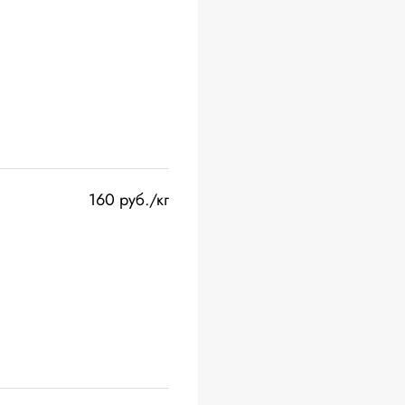
160 руб./кг