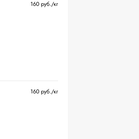
160 руб./кг
160 руб./кг