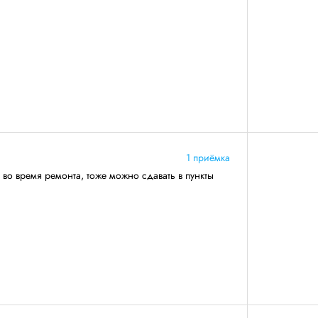
1 приёмка
 во время ремонта, тоже можно сдавать в пункты