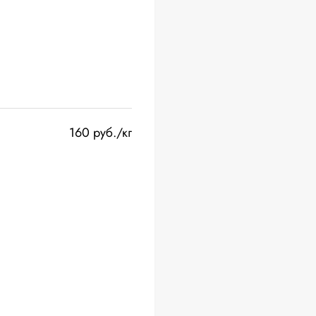
160 руб./кг