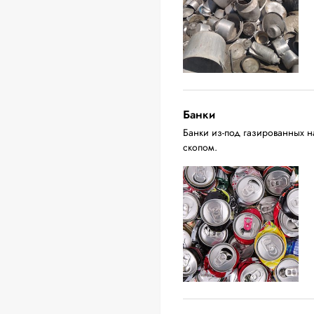
Банки
Банки из-под газированных н
скопом.