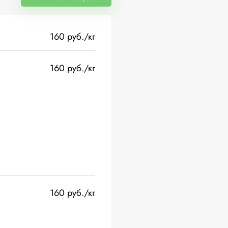
160 руб./кг
160 руб./кг
160 руб./кг