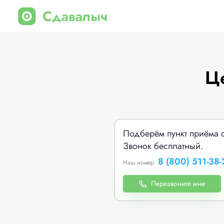
Ц
Подберём пункт приёма 
Звонок бесплатный.
8 (800) 511-38-
Наш номер
Перезвоните мне