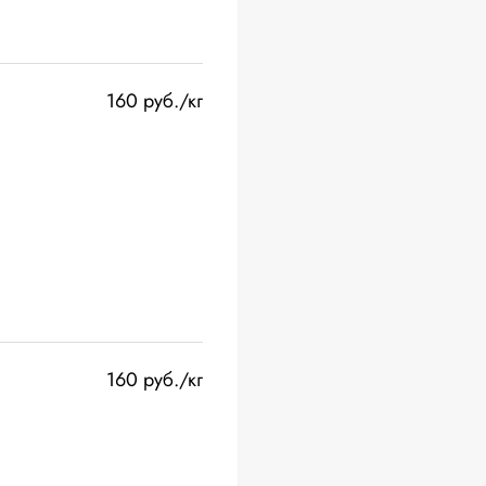
160 руб./кг
160 руб./кг