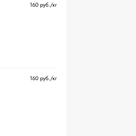
160 руб./кг
160 руб./кг