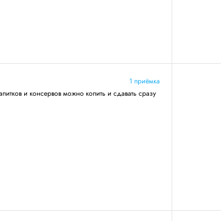
1 приёмка
апитков и консервов можно копить и сдавать сразу