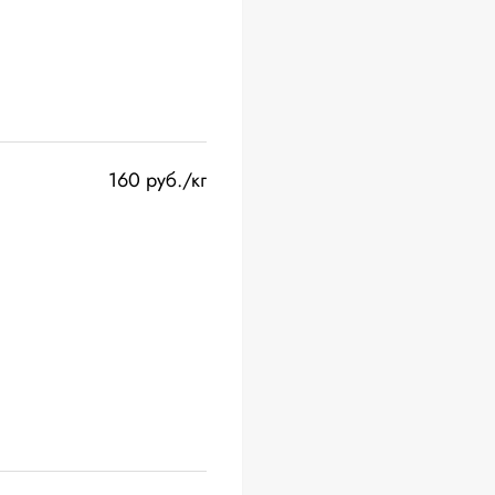
160 руб./кг