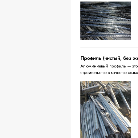
Профиль (чистый, без ж
Алюминиевый профиль — это 
строительстве в качестве стык