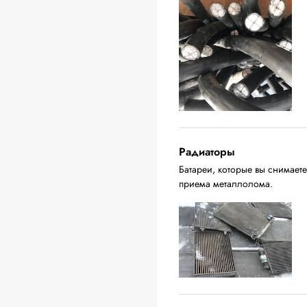
Радиаторы
Батареи, которые вы снимаете
приема металлолома.