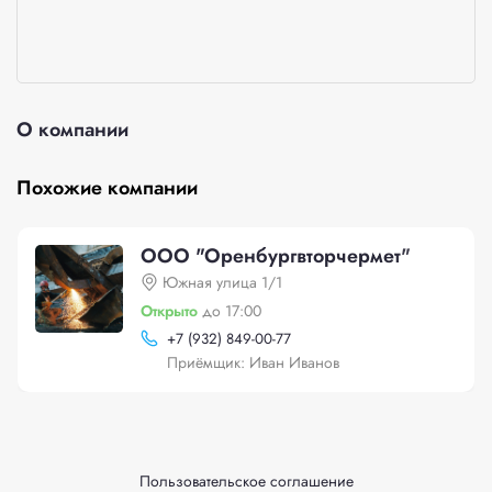
О компании
Похожие компании
ООО "Оренбургвторчермет"
Южная улица 1/1
Открыто
до 17:00
+
7 (932) 849-00-77
Приёмщик: Иван Иванов
Пользовательское соглашение