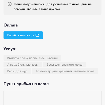
Цены могут меняться, для уточнения точной цены на
сегодня звоните в пункт приема.
Оплата
Расчёт наличными
Услуги
Выплата сразу после взвешивания
Автомобильные весы
Весы для цветного лома
Весы для фур
Контейнер для хранения цветного лома
Пункт приёма на карте