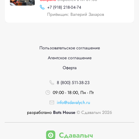
+
7 (918) 218-04-74
Приёмщик: Валерий Захаров
Пользовательское соглашение
Агентское соглашение
Оферта
8 (800) 511-38-23
09:00 - 18:00, Пн - Пт
info@sdavalych.ru
разработано
Bots House
© Сдавалыч 2026