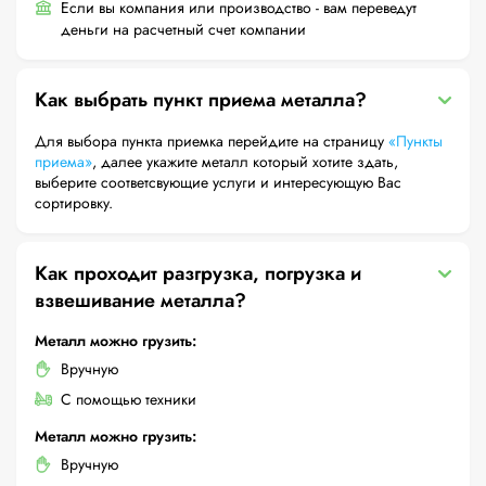
Если вы компания или производство - вам переведут
деньги на расчетный счет компании
Как выбрать пункт приема металла?
Для выбора пункта приемка перейдите на страницу
«Пункты
приема»
, далее укажите металл который хотите здать,
выберите соответсвующие услуги и интересующую Вас
сортировку.
Как проходит разгрузка, погрузка и
взвешивание металла?
Металл можно грузить:
Вручную
С помощью техники
Металл можно грузить:
Вручную