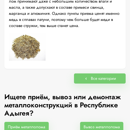
лом принимают даже с небольшим количеством влаги и
масла, а также допускают в составе примеси свинца,
марганца и алюминия. Однако пункты приема ценят именно
медь в сплавах латуни, поэтому чем больше будет меди в
составе стружки, тем выше станет цена.
Все категории
Ищете приём, вывоз или демонтаж
металлоконструкций в Республике
Адыгея?
Приём металлолома
Вывоз металлолома