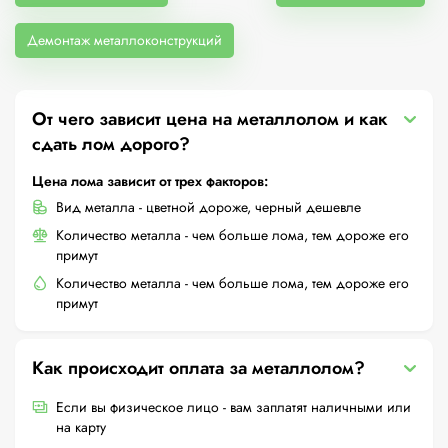
Демонтаж металлоконструкций
От чего зависит цена на металлолом и как
сдать лом дорого?
Цена лома зависит от трех факторов:
Вид металла - цветной дороже, черный дешевле
Количество металла - чем больше лома, тем дороже его
примут
Количество металла - чем больше лома, тем дороже его
примут
Как происходит оплата за металлолом?
Если вы физическое лицо - вам заплатят наличными или
на карту