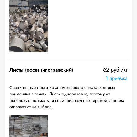
62 руб./кг
Листы (офсет типографский)
1 приёмка
Специальные листы из алюминиевого сплава, которые
применяют в печати. Листы одноразовые, поэтому их
используют только для создания крупных тиражей, а потом
отправляют на выброс.