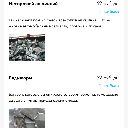
62 руб./кг
Несортовой алюминий
1 приёмка
Так называют лом из смеси всех типов алюминия. Это —
многие автомобильные запчасти, провода и посуда.
62 руб./кг
Радиаторы
1 приёмка
Батареи, которые вы снимаете во время ремонта, тоже можно
сдавать в пункты приема металлолома.