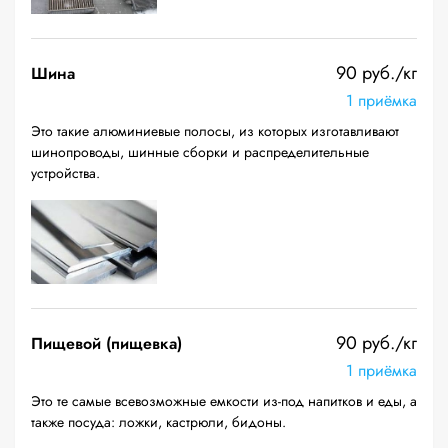
90 руб./кг
Шина
1 приёмка
Это такие алюминиевые полосы, из которых изготавливают
шинопроводы, шинные сборки и распределительные
устройства.
90 руб./кг
Пищевой (пищевка)
1 приёмка
Это те самые всевозможные емкости из-под напитков и еды, а
также посуда: ложки, кастрюли, бидоны.