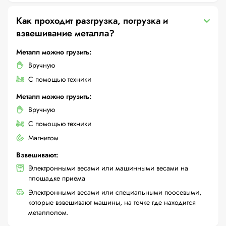
Как проходит разгрузка, погрузка и
взвешивание металла?
Металл можно грузить:
Вручную
С помощью техники
Металл можно грузить:
Вручную
С помощью техники
Магнитом
Взвешивают:
Электронными весами или машинными весами на
площадке приема
Электронными весами или специальными поосевыми,
которые взвешивают машины, на точке где находится
металлолом.