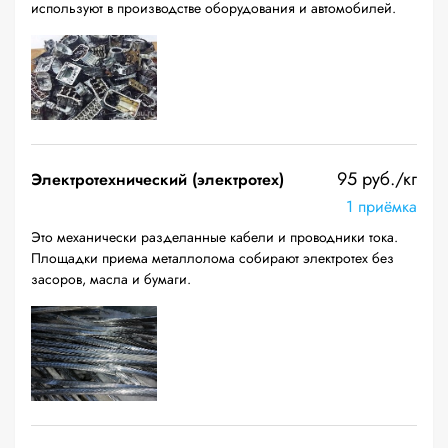
используют в производстве оборудования и автомобилей.
95 руб./кг
Электротехнический (электротех)
1 приёмка
Это механически разделанные кабели и проводники тока.
Площадки приема металлолома собирают электротех без
засоров, масла и бумаги.