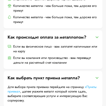
Количество металла - чем больше лома, тем дороже его
примут
Количество металла - чем больше лома, тем дороже его
примут
Как происходит оплата за металлолом?
Если вы физическое лицо - вам заплатят наличными или
на карту
Если вы компания или производство - вам переведут
деньги на расчетный счет компании
Как выбрать пункт приема металла?
Для выбора пункта приемка перейдите на страницу
«Пункты
приема»
, далее укажите металл который хотите здать,
выберите соответсвующие услуги и интересующую Вас
сортировку.