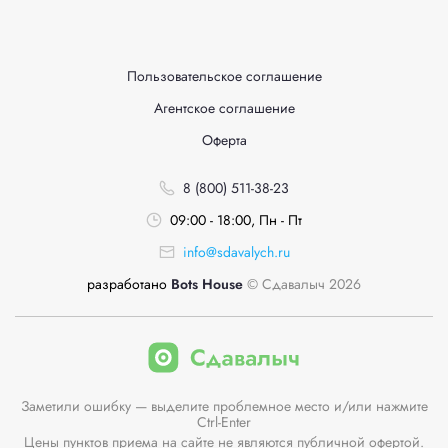
Пользовательское соглашение
Агентское соглашение
Оферта
8 (800) 511-38-23
09:00 - 18:00, Пн - Пт
info@sdavalych.ru
разработано
Bots House
© Сдавалыч 2026
Заметили ошибку — выделите проблемное место и/или нажмите
Ctrl-Enter
Цены пунктов приема на сайте не являются публичной офертой.