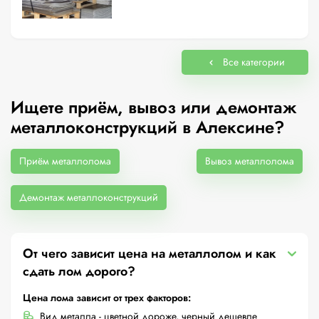
Все категории
Ищете приём, вывоз или демонтаж
металлоконструкций в Алексине?
Приём металлолома
Вывоз металлолома
Демонтаж металлоконструкций
От чего зависит цена на металлолом и как
сдать лом дорого?
Цена лома зависит от трех факторов:
Вид металла - цветной дороже, черный дешевле