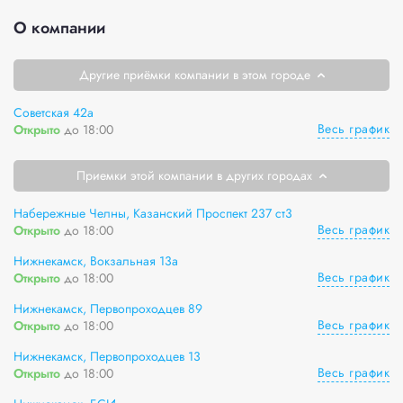
О компании
Другие приёмки компании в этом городе
Советская 42а
Весь график
Открыто
до 18:00
Приемки этой компании в других городах
Набережные Челны, Казанский Проспект 237 ст3
Весь график
Открыто
до 18:00
Нижнекамск, Вокзальная 13а
Весь график
Открыто
до 18:00
Нижнекамск, Первопроходцев 89
Весь график
Открыто
до 18:00
Нижнекамск, Первопроходцев 13
Весь график
Открыто
до 18:00