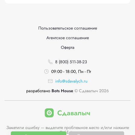
Пользовательское соглашение
Агентское соглашение
Оферта
8 (800) 511-38-23
09:00 - 18:00, Пн - Пт
info@sdavalych.ru
разработано
Bots House
© Сдавалыч 2026
Заметили ошибку — выделите проблемное место и/или нажмите
Ctrl-Enter