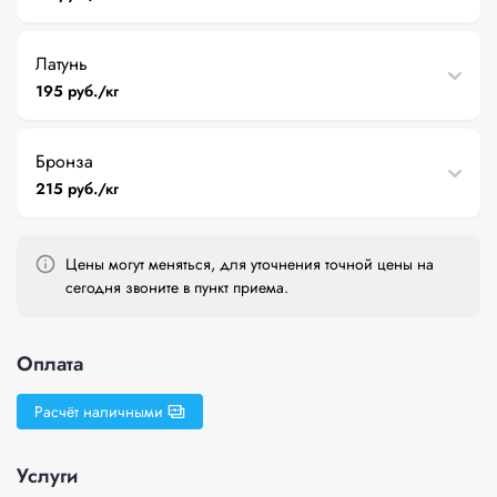
Латунь
195 руб./кг
Бронза
215 руб./кг
Цены могут меняться, для уточнения точной цены на
сегодня звоните в пункт приема.
Оплата
Расчёт наличными
Услуги