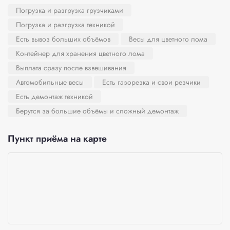
Погрузка и разгрузка грузчиками
Погрузка и разгрузка техникой
Есть вывоз больших объёмов
Весы для цветного лома
Контейнер для хранения цветного лома
Выплата сразу после взвешивания
Автомобильные весы
Есть газорезка и свои резчики
Есть демонтаж техникой
Берутся за большие объёмы и сложный демонтаж
Пункт приёма на карте