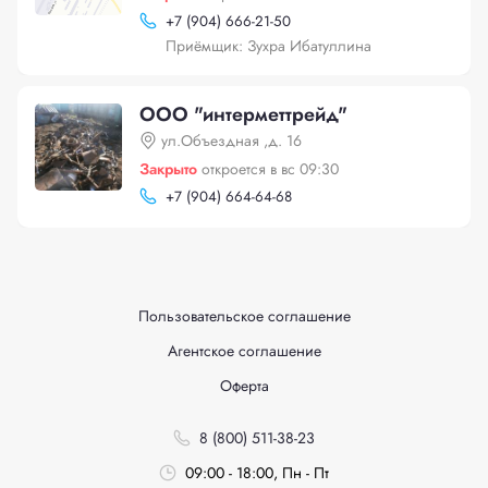
+
7 (904) 666-21-50
Приёмщик: Зухра Ибатуллина
ООО "интерметтрейд"
ул.Объездная ,д. 16
Закрыто
откроется в вс 09:30
+
7 (904) 664-64-68
Пользовательское соглашение
Агентское соглашение
Оферта
8 (800) 511-38-23
09:00 - 18:00, Пн - Пт