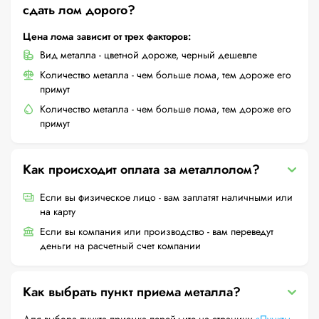
сдать лом дорого?
Цена лома зависит от трех факторов:
Вид металла - цветной дороже, черный дешевле
Количество металла - чем больше лома, тем дороже его
примут
Количество металла - чем больше лома, тем дороже его
примут
Как происходит оплата за металлолом?
Если вы физическое лицо - вам заплатят наличными или
на карту
Если вы компания или производство - вам переведут
деньги на расчетный счет компании
Как выбрать пункт приема металла?