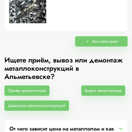
Все категории
Ищете приём, вывоз или демонтаж
металлоконструкций в
Альметьевске?
Приём металлолома
Вывоз металлолома
Демонтаж металлоконструкций
От чего зависит цена на металлолом и как