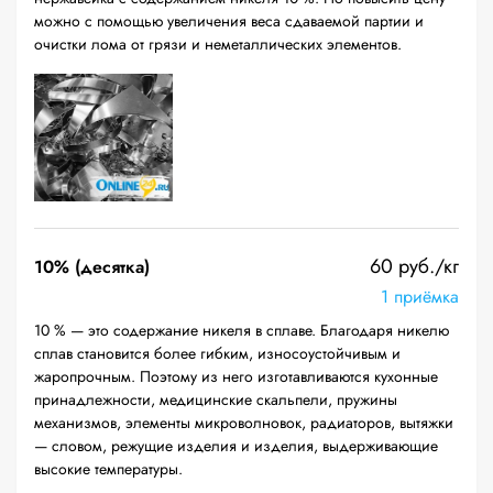
можно с помощью увеличения веса сдаваемой партии и
очистки лома от грязи и неметаллических элементов.
60 руб./кг
10% (десятка)
1 приёмка
10 % — это содержание никеля в сплаве. Благодаря никелю
сплав становится более гибким, износоустойчивым и
жаропрочным. Поэтому из него изготавливаются кухонные
принадлежности, медицинские скальпели, пружины
механизмов, элементы микроволновок, радиаторов, вытяжки
— словом, режущие изделия и изделия, выдерживающие
высокие температуры.