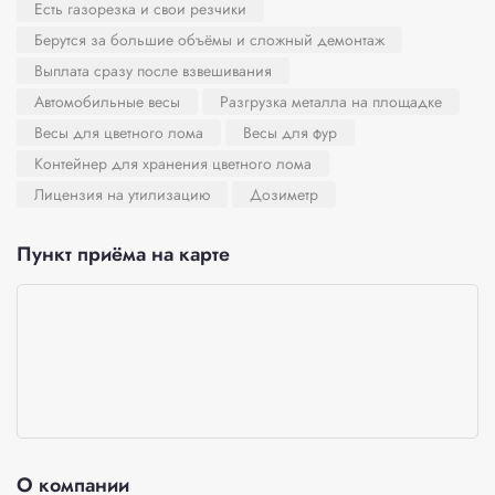
Есть газорезка и свои резчики
Берутся за большие объёмы и сложный демонтаж
Выплата сразу после взвешивания
Автомобильные весы
Разгрузка металла на площадке
Весы для цветного лома
Весы для фур
Контейнер для хранения цветного лома
Лицензия на утилизацию
Дозиметр
Пункт приёма на карте
О компании