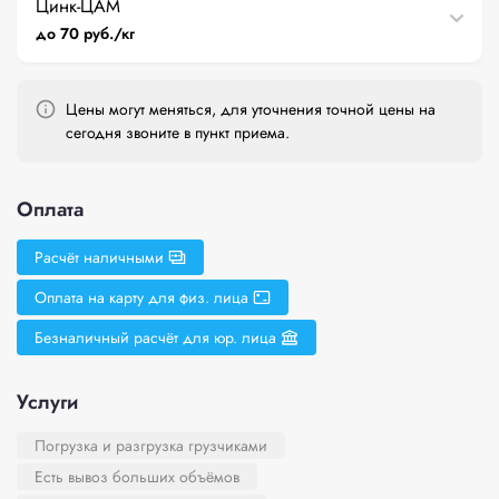
Цинк-ЦАМ
до 70 руб./кг
Цены могут меняться, для уточнения точной цены на
сегодня звоните в пункт приема.
Оплата
Расчёт наличными
Оплата на карту для физ. лица
Безналичный расчёт для юр. лица
Услуги
Погрузка и разгрузка грузчиками
Есть вывоз больших объёмов