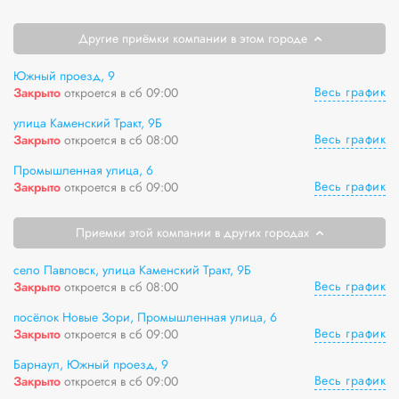
Другие приёмки компании в этом городе
Южный проезд, 9
Весь график
Закрыто
откроется в сб 09:00
улица Каменский Тракт, 9Б
Весь график
Закрыто
откроется в сб 08:00
Промышленная улица, 6
Весь график
Закрыто
откроется в сб 09:00
Приемки этой компании в других городах
село Павловск, улица Каменский Тракт, 9Б
Весь график
Закрыто
откроется в сб 08:00
посёлок Новые Зори, Промышленная улица, 6
Весь график
Закрыто
откроется в сб 09:00
Барнаул, Южный проезд, 9
Весь график
Закрыто
откроется в сб 09:00