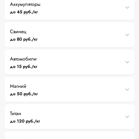
Аккумуляторы
до 45 руб./кг
Свинец
до 80 руб./кг
Автомобили
до 15 руб./кг
Магний
до 50 руб./кг
Титан
до 120 руб./кг