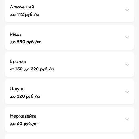
Алюминий
до 112 руб./кг
Медь
до 550 руб./кг
Бронза
от 150 до 320 руб./кг
Латунь
до 320 руб./кг
Нержавейка
до 60 руб./кг