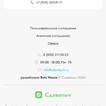
+
7 (909) 505-81-11
Пользовательское соглашение
Агентское соглашение
Оферта
8 (800) 511-38-23
09:00 - 18:00, Пн - Пт
info@sdavalych.ru
разработано
Bots House
© Сдавалыч 2026