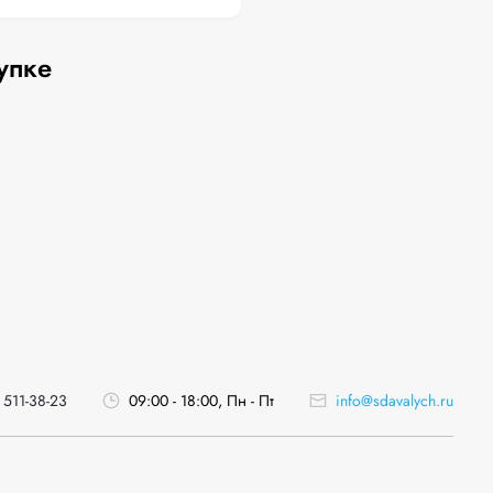
упке
 511-38-23
09:00 - 18:00, Пн - Пт
info@sdavalych.ru