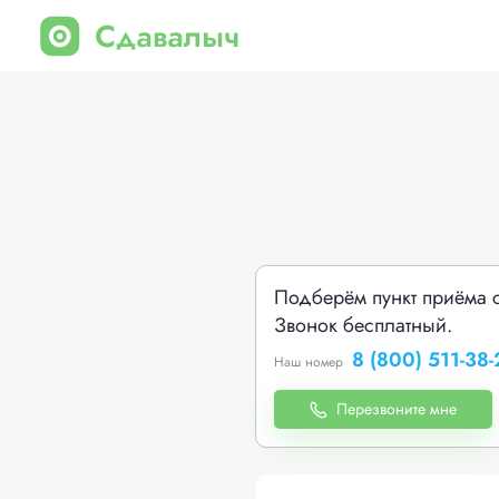
Подберём пункт приёма 
Звонок бесплатный.
8 (800) 511-38-
Наш номер
Перезвоните мне