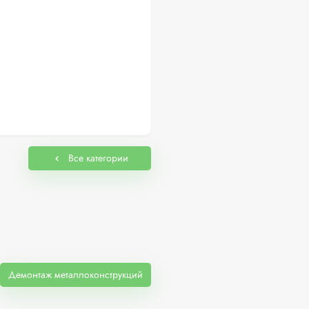
Все категории
Демонтаж металлоконструкций