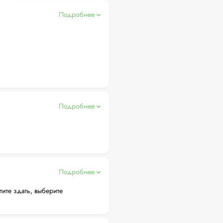
Подробнее
Подробнее
Подробнее
тите здать, выберите