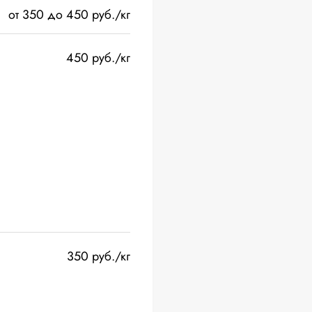
от 350 до 450 руб./кг
450 руб./кг
350 руб./кг