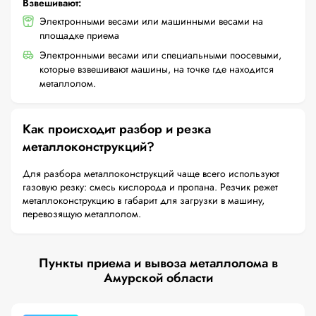
Взвешивают:
Электронными весами или машинными весами на
площадке приема
Электронными весами или специальными поосевыми,
которые взвешивают машины, на точке где находится
металлолом.
Как происходит разбор и резка
металлоконструкций?
Для разбора металлоконструкций чаще всего используют
газовую резку: смесь кислорода и пропана. Резчик режет
металлоконструкцию в габарит для загрузки в машину,
перевозящую металлолом.
Пункты приема и вывоза металлолома в
Амурской области