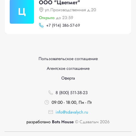
ООО "Цветмет"
Ц
ул.Производственная д.20
Открыто
до 23:59
+
7 (914) 386-57-69
Пользовательское соглашение
Агентское соглашение
Оферта
8 (800) 511-38-23
09:00 - 18:00, Пн - Пт
info@sdavalych.ru
разработано
Bots House
© Сдавалыч 2026