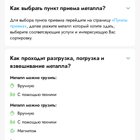
Как выбрать пункт приема металла?
Для выбора пункта приемка перейдите на страницу
«Пункты
приема»
, далее укажите металл который хотите здать,
выберите соответсвующие услуги и интересующую Вас
сортировку.
Как проходит разгрузка, погрузка и
взвешивание металла?
Металл можно грузить:
Вручную
С помощью техники
Металл можно грузить:
Вручную
С помощью техники
Магнитом