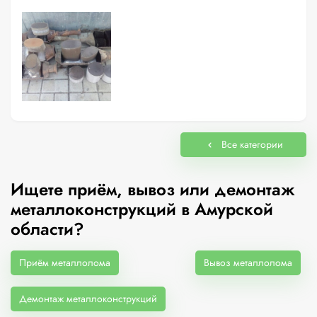
Все категории
Ищете приём, вывоз или демонтаж
металлоконструкций в Амурской
области?
Приём металлолома
Вывоз металлолома
Демонтаж металлоконструкций