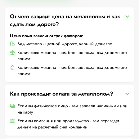
От чего зависит цена на металлолом и как
сдать лом дорого?
Цена лома зависит от трех факторов:
Вид металла - цветной дороже, черный дешевле
Количество металла - чем больше лома, тем дороже его
примут
Количество металла - чем больше лома, тем дороже его
примут
Как происходит оплата за металлолом?
Если вы физическое лицо - вам заплатят наличными или
на карту
Если вы компания или производство - вам переведут
деньги на расчетный счет компании