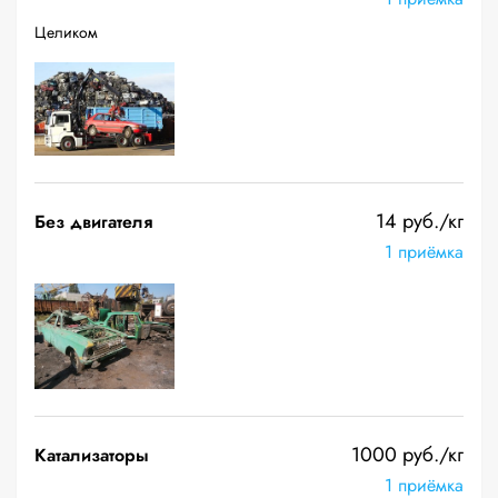
Целиком
14 руб./кг
Без двигателя
1 приёмка
1000 руб./кг
Катализаторы
1 приёмка