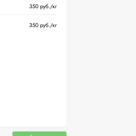
350 руб./кг
350 руб./кг