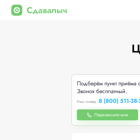
Ц
Подберём пункт приёма 
Звонок бесплатный.
8 (800) 511-38-
Наш номер
Перезвоните мне