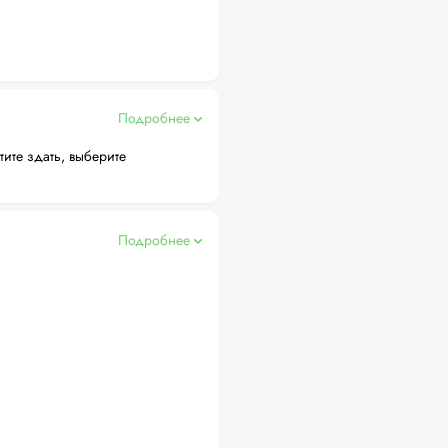
Подробнее
тите здать, выберите
Подробнее