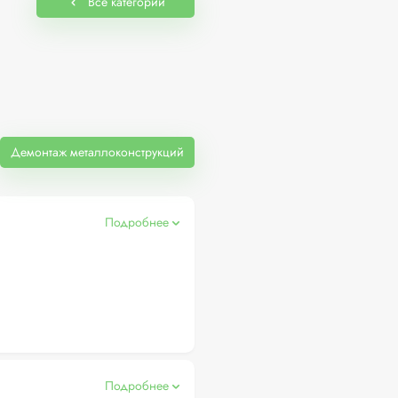
Все категории
Демонтаж металлоконструкций
Подробнее
Подробнее