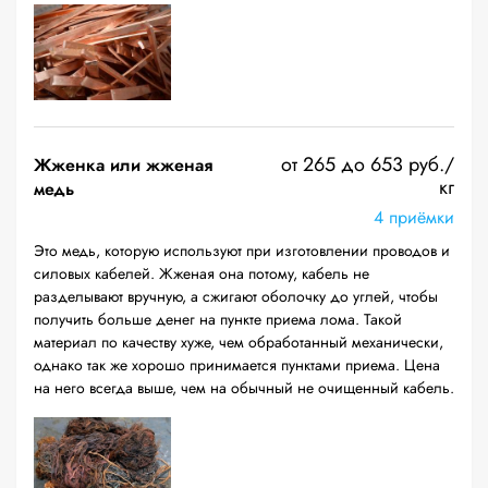
от 265 до 653 руб./
Жженка или жженая
кг
медь
4 приёмки
Это медь, которую используют при изготовлении проводов и
силовых кабелей. Жженая она потому, кабель не
разделывают вручную, а сжигают оболочку до углей, чтобы
получить больше денег на пункте приема лома. Такой
материал по качеству хуже, чем обработанный механически,
однако так же хорошо принимается пунктами приема. Цена
на него всегда выше, чем на обычный не очищенный кабель.