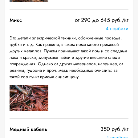
от 290 до 645 руб./кг
Микс
4 приёмки
Это детали электрической техники, обожженные провода,
трубки и т. д. Как правило, в таком ломе много примесей
других металлов. Пункты принимают такой лом и со следами
лака и краски, допускают пайки и другие внешние следы
повреждения. Однако от других материалов, например, от
резины, гудрона и проч. медь необходимо очистить: за
такой сор пункт приема снизит цену.
350 руб./кг
Медный кабель
1 приёмка