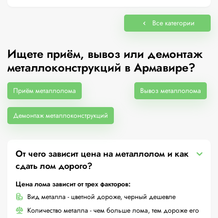
Все категории
Ищете приём, вывоз или демонтаж
металлоконструкций в Армавире?
Приём металлолома
Вывоз металлолома
Демонтаж металлоконструкций
От чего зависит цена на металлолом и как
сдать лом дорого?
Цена лома зависит от трех факторов:
Вид металла - цветной дороже, черный дешевле
Количество металла - чем больше лома, тем дороже его