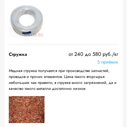
от 240 до 580 руб./кг
Стружка
5 приёмок
Медная стружка получается при производстве запчастей,
проводов и прочих элементов. Цена такого вторсырья
небольшая: как правило, в стружке много загрязнений, да и
качество такого металла достаточно низкое.