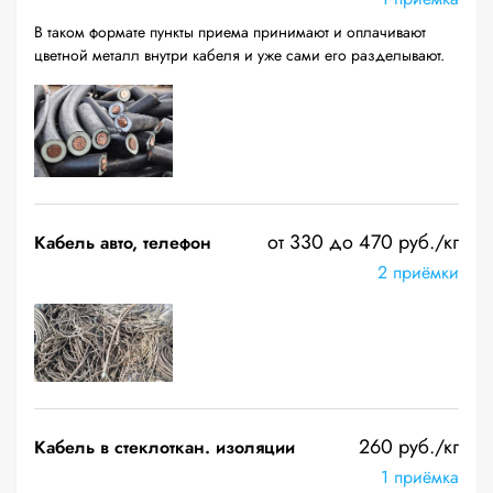
В таком формате пункты приема принимают и оплачивают
цветной металл внутри кабеля и уже сами его разделывают.
от 330 до 470 руб./кг
Кабель авто, телефон
2 приёмки
260 руб./кг
Кабель в стеклоткан. изоляции
1 приёмка