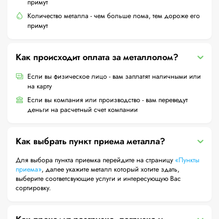
примут
Количество металла - чем больше лома, тем дороже его
примут
Как происходит оплата за металлолом?
Если вы физическое лицо - вам заплатят наличными или
на карту
Если вы компания или производство - вам переведут
деньги на расчетный счет компании
Как выбрать пункт приема металла?
Для выбора пункта приемка перейдите на страницу
«Пункты
приема»
, далее укажите металл который хотите здать,
выберите соответсвующие услуги и интересующую Вас
сортировку.