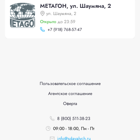
МЕТАГОН, ул. Шаумяна, 2
ул. Шаумяна, 2
Открыто
до 23:59
+
7 (918) 768-57-47
Пользовательское соглашение
Агентское соглашение
Оферта
8 (800) 511-38-23
09:00 - 18:00, Пн - Пт
info@sdavalych.ru