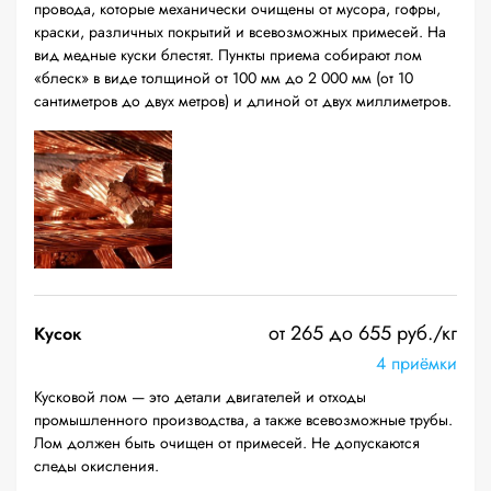
провода, которые механически очищены от мусора, гофры,
краски, различных покрытий и всевозможных примесей. На
вид медные куски блестят. Пункты приема собирают лом
«блеск» в виде толщиной от 100 мм до 2 000 мм (от 10
сантиметров до двух метров) и длиной от двух миллиметров.
от 265 до 655 руб./кг
Кусок
4 приёмки
Кусковой лом — это детали двигателей и отходы
промышленного производства, а также всевозможные трубы.
Лом должен быть очищен от примесей. Не допускаются
следы окисления.