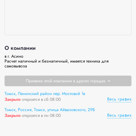
О компании
в г. Асино 

Расчет наличный и безналичный, имеется техника для 
самовывоза
Приемки этой компании в других городах
Томск, Ленинский район пер. Мостовой 1в
Весь график
Закрыто
откроется в сб 08:00
Томск, Россия, Томск, улица Айвазовского, 29Б
Весь график
Закрыто
откроется в пн 08:00