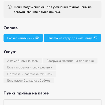
Цены могут меняться, для уточнения точной цены на
сегодня звоните в пункт приема.
Оплата
Расчёт наличными
Оплата на карту для физ. лица
Услуги
Автомобильные весы
Разгрузка металла на площадке
Есть газорезка и свои резчики
Погрузка и разгрузка техникой
Есть вывоз больших объёмов
Пункт приёма на карте