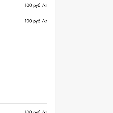
100 руб./кг
100 руб./кг
100 руб./кг