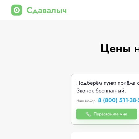
Цены н
Подберём пункт приёма 
Звонок бесплатный.
8 (800) 511-38-
Наш номер
Перезвоните мне