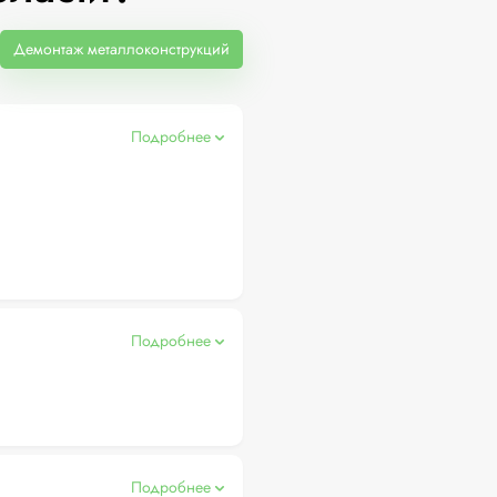
Демонтаж металлоконструкций
Подробнее
Подробнее
Подробнее