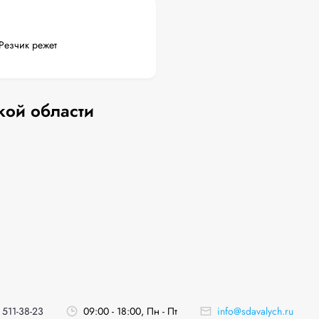
Резчик режет
кой области
 511-38-23
09:00 - 18:00, Пн - Пт
info@sdavalych.ru