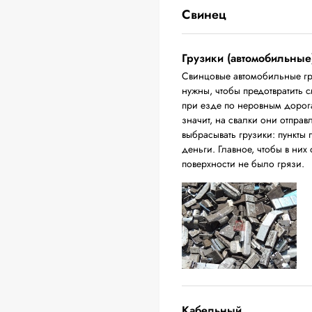
Свинец
Грузики (автомобильные
Свинцовые автомобильные гр
нужны, чтобы предотвратить 
при езде по неровным дорога
значит, на свалки они отпра
выбрасывать грузики: пункты 
деньги. Главное, чтобы в них
поверхности не было грязи.
Кабельный