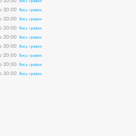
о 20:00
Весь график
о 20:00
Весь график
о 20:00
Весь график
о 20:00
Весь график
о 20:00
Весь график
о 20:00
Весь график
о 20:00
Весь график
о 20:00
Весь график
о 20:00
Весь график