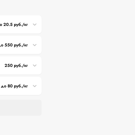
о 20.5 руб./кг
о 550 руб./кг
250 руб./кг
до 80 руб./кг