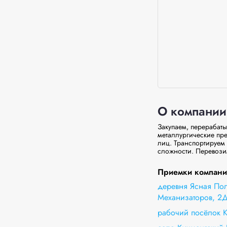
О компании
Закупаем, перерабаты
металлургические пре
лиц. Транспортируем
сложности. Перевози
Приемки компании
деревня Ясная Пол
Механизаторов, 2
рабочий посёлок К