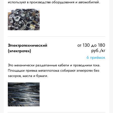
используют в производстве оборудования и автомобилей.
от 130 до 180
Электротехнический
руб./кг
(электротех)
6 приёмок
Это механически разделанные кабели и проводники тока.
Площадки приема металлолома собирают электротех без
засоров, масла и бумаги.