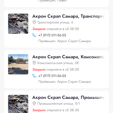
Приёмщик: Павел
Акрон Скрап Самара, Транспортная у
Транспортная улица, 6
Закрыто
откроется в сб 08:00
+
7 (917) 011-56-55
Приёмщик: Акрон Скрап Самара
Акрон Скрап Самара, Комсомольская
Комсомольская улица, 58
Закрыто
откроется в сб 08:00
+
7 (917) 011-56-55
Приёмщик: Акрон Скрап Самара
Акрон Скрап Самара, Промышленная
Промышленная улица, 9/1
Закрыто
откроется в сб 08:30