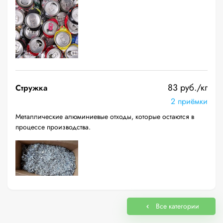
83 руб./кг
Стружка
2 приёмки
Металлические алюминиевые отходы, которые остаются в
процессе производства.
Все категории