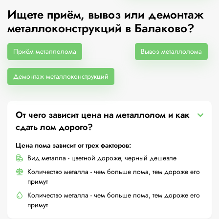
Ищете приём, вывоз или демонтаж
металлоконструкций в Балаково?
Приём металлолома
Вывоз металлолома
Демонтаж металлоконструкций
От чего зависит цена на металлолом и как
сдать лом дорого?
Цена лома зависит от трех факторов:
Вид металла - цветной дороже, черный дешевле
Количество металла - чем больше лома, тем дороже его
примут
Количество металла - чем больше лома, тем дороже его
примут