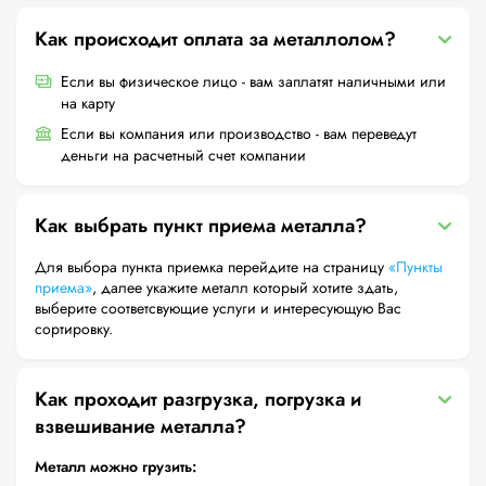
Как происходит оплата за металлолом?
Если вы физическое лицо - вам заплатят наличными или
на карту
Если вы компания или производство - вам переведут
деньги на расчетный счет компании
Как выбрать пункт приема металла?
Для выбора пункта приемка перейдите на страницу
«Пункты
приема»
, далее укажите металл который хотите здать,
выберите соответсвующие услуги и интересующую Вас
сортировку.
Как проходит разгрузка, погрузка и
взвешивание металла?
Металл можно грузить: