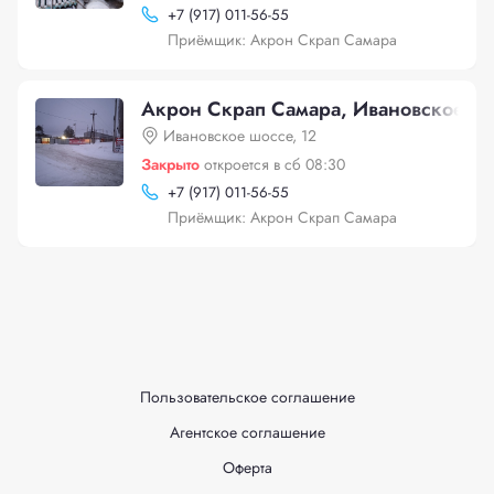
+
7 (917) 011-56-55
Приёмщик: Акрон Скрап Самара
Акрон Скрап Самара, Ивановское шо
Ивановское шоссе, 12
Закрыто
откроется в сб 08:30
+
7 (917) 011-56-55
Приёмщик: Акрон Скрап Самара
Пользовательское соглашение
Агентское соглашение
Оферта