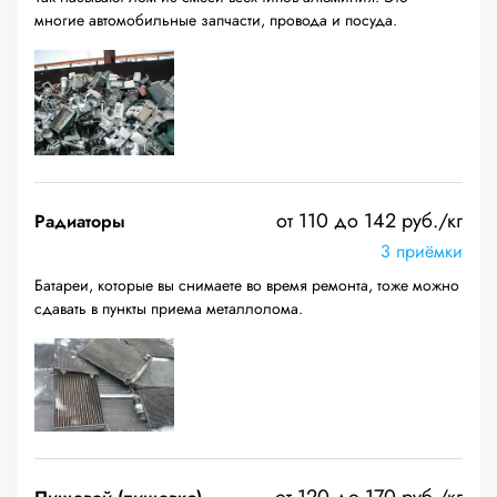
многие автомобильные запчасти, провода и посуда.
от 110 до 142 руб./кг
Радиаторы
3 приёмки
Батареи, которые вы снимаете во время ремонта, тоже можно
сдавать в пункты приема металлолома.