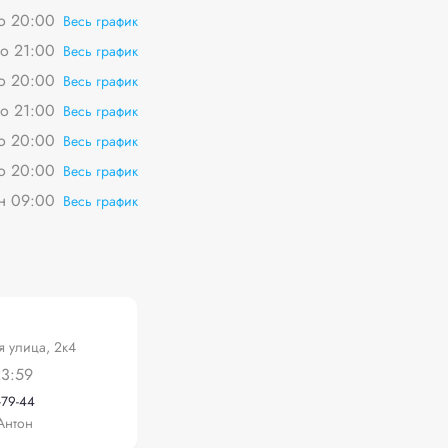
о 20:00
Весь график
о 21:00
Весь график
о 20:00
Весь график
о 21:00
Весь график
о 20:00
Весь график
о 20:00
Весь график
пн 09:00
Весь график
 улица, 2к4
23:59
-79-44
Антон