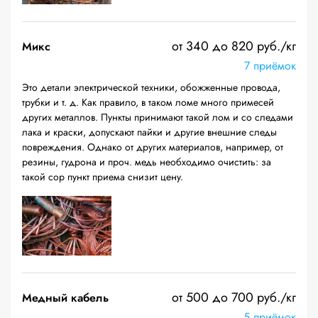
от 340 до 820 руб./кг
Микс
7 приёмок
Это детали электрической техники, обожженные провода,
трубки и т. д. Как правило, в таком ломе много примесей
других металлов. Пункты принимают такой лом и со следами
лака и краски, допускают пайки и другие внешние следы
повреждения. Однако от других материалов, например, от
резины, гудрона и проч. медь необходимо очистить: за
такой сор пункт приема снизит цену.
от 500 до 700 руб./кг
Медный кабель
5 приёмок