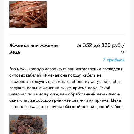
от 352 до 820 руб./
Жженка или жженая
кг
медь
7 приёмок
Это медь, которую используют при изготовлении проводов и
силовых кабелей. Жженая она потому, кабель не
разделывают вручную, а сжигают оболочку до углей, чтобы
получить больше денег на пункте приема лома. Такой
материал по качеству хуже, чем обработанный механически,
однако так же хорошо принимается пунктами приема. Цена
на него всегда выше, чем на обычный не очищенный кабель.