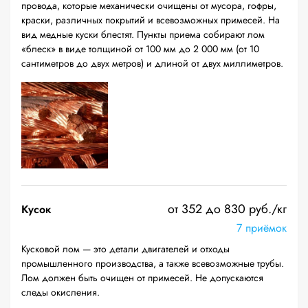
провода, которые механически очищены от мусора, гофры,
краски, различных покрытий и всевозможных примесей. На
вид медные куски блестят. Пункты приема собирают лом
«блеск» в виде толщиной от 100 мм до 2 000 мм (от 10
сантиметров до двух метров) и длиной от двух миллиметров.
от 352 до 830 руб./кг
Кусок
7 приёмок
Кусковой лом — это детали двигателей и отходы
промышленного производства, а также всевозможные трубы.
Лом должен быть очищен от примесей. Не допускаются
следы окисления.