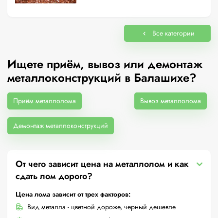
Все категории
Ищете приём, вывоз или демонтаж
металлоконструкций в Балашихе?
Приём металлолома
Вывоз металлолома
Демонтаж металлоконструкций
От чего зависит цена на металлолом и как
сдать лом дорого?
Цена лома зависит от трех факторов:
Вид металла - цветной дороже, черный дешевле