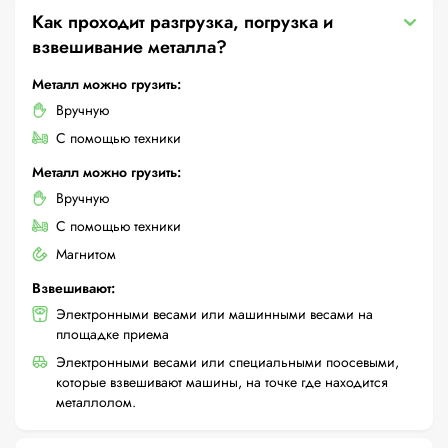
Как проходит разгрузка, погрузка и
взвешивание металла?
Металл можно грузить:
Вручную
С помощью техники
Металл можно грузить:
Вручную
С помощью техники
Магнитом
Взвешивают:
Электронными весами или машинными весами на
площадке приема
Электронными весами или специальными поосевыми,
которые взвешивают машины, на точке где находится
металлолом.