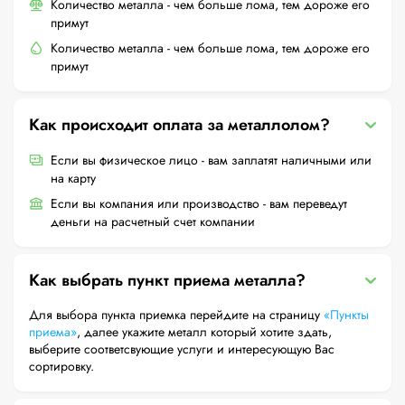
Количество металла - чем больше лома, тем дороже его
примут
Количество металла - чем больше лома, тем дороже его
примут
Как происходит оплата за металлолом?
Если вы физическое лицо - вам заплатят наличными или
на карту
Если вы компания или производство - вам переведут
деньги на расчетный счет компании
Как выбрать пункт приема металла?
Для выбора пункта приемка перейдите на страницу
«Пункты
приема»
, далее укажите металл который хотите здать,
выберите соответсвующие услуги и интересующую Вас
сортировку.