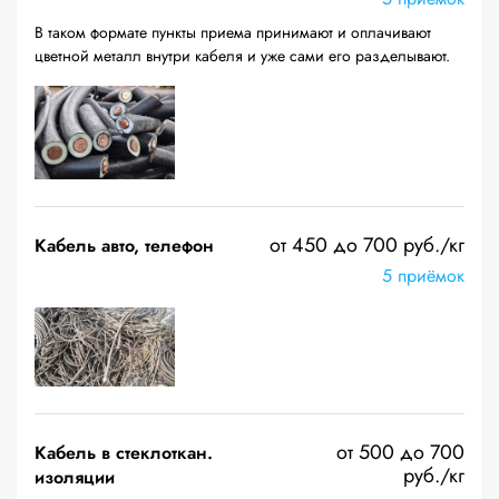
В таком формате пункты приема принимают и оплачивают
цветной металл внутри кабеля и уже сами его разделывают.
от 450 до 700 руб./кг
Кабель авто, телефон
5 приёмок
от 500 до 700
Кабель в стеклоткан.
руб./кг
изоляции