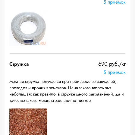
5 приёмок
690 руб./кг
Стружка
5 приёмок
Медная стружка получается при производстве запчастей,
проводов и прочих элементов. Цена такого вторсырья
небольшая: как правило, в стружке много загрязнений, да и
качество такого металла достаточно низкое.