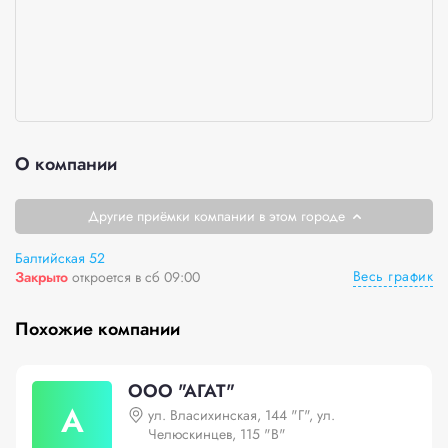
О компании
Другие приёмки компании в этом городе
Балтийская 52
Весь график
Закрыто
откроется в сб 09:00
Похожие компании
ООО "АГАТ"
А
ул. Власихинская, 144 "Г", ул.
Челюскинцев, 115 "В"