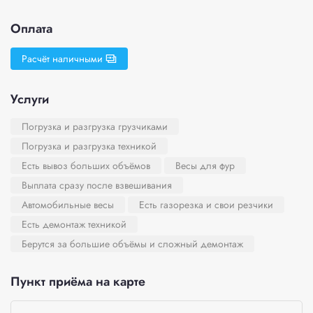
Оплата
Расчёт наличными
Услуги
Погрузка и разгрузка грузчиками
Погрузка и разгрузка техникой
Есть вывоз больших объёмов
Весы для фур
Выплата сразу после взвешивания
Автомобильные весы
Есть газорезка и свои резчики
Есть демонтаж техникой
Берутся за большие объёмы и сложный демонтаж
Пункт приёма на карте