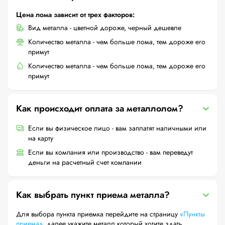
Цена лома зависит от трех факторов:
Вид металла - цветной дороже, черный дешевле
Количество металла - чем больше лома, тем дороже его
примут
Количество металла - чем больше лома, тем дороже его
примут
Как происходит оплата за металлолом?
Если вы физическое лицо - вам заплатят наличными или
на карту
Если вы компания или производство - вам переведут
деньги на расчетный счет компании
Как выбрать пункт приема металла?
Для выбора пункта приемка перейдите на страницу
«Пункты
приема»
, далее укажите металл который хотите здать,