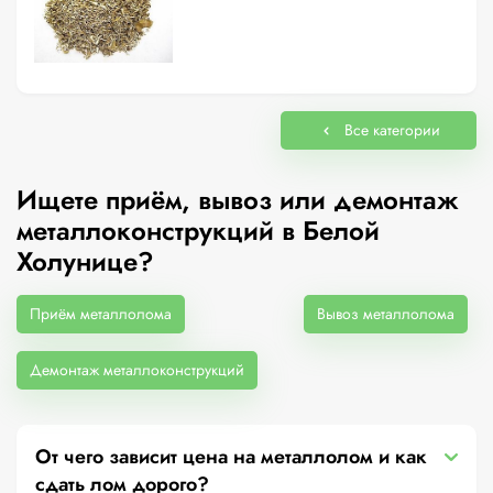
Все категории
Ищете приём, вывоз или демонтаж
металлоконструкций в Белой
Холунице?
Приём металлолома
Вывоз металлолома
Демонтаж металлоконструкций
От чего зависит цена на металлолом и как
сдать лом дорого?