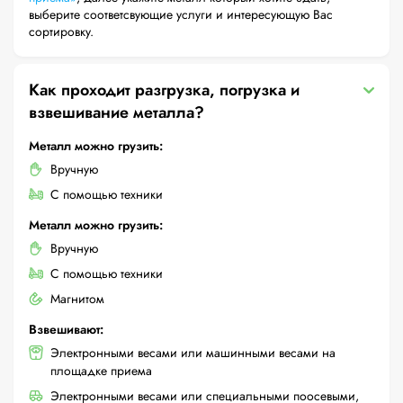
выберите соответсвующие услуги и интересующую Вас
сортировку.
Как проходит разгрузка, погрузка и
взвешивание металла?
Металл можно грузить:
Вручную
С помощью техники
Металл можно грузить:
Вручную
С помощью техники
Магнитом
Взвешивают:
Электронными весами или машинными весами на
площадке приема
Электронными весами или специальными поосевыми,