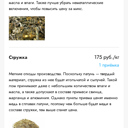
масла и влаги. Также лучше убрать неметаллические
включения, чтобы повысить цену за микс.
175 руб./кг
Стружка
1 приёмка
Мелкие отходы производства. Поскольку латунь — твердый
материал, стружка из нее будет игольчатой и сыпучей. Такой
лом принимают даже с небольшим количеством влаги и
масла, а также допускают в составе примеси свинца,
марганца и алюминия. Однако пункты приема ценят именно
медь в сплавах латуни, поэтому чем больше будет меди в
составе стружки, тем выше станет цена.