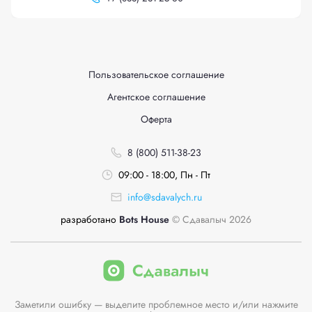
Пользовательское соглашение
Агентское соглашение
Оферта
8 (800) 511-38-23
09:00 - 18:00, Пн - Пт
info@sdavalych.ru
разработано
Bots House
© Сдавалыч 2026
Заметили ошибку — выделите проблемное место и/или нажмите