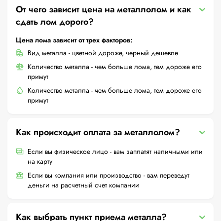
От чего зависит цена на металлолом и как
сдать лом дорого?
Цена лома зависит от трех факторов:
Вид металла - цветной дороже, черный дешевле
Количество металла - чем больше лома, тем дороже его
примут
Количество металла - чем больше лома, тем дороже его
примут
Как происходит оплата за металлолом?
Если вы физическое лицо - вам заплатят наличными или
на карту
Если вы компания или производство - вам переведут
деньги на расчетный счет компании
Как выбрать пункт приема металла?