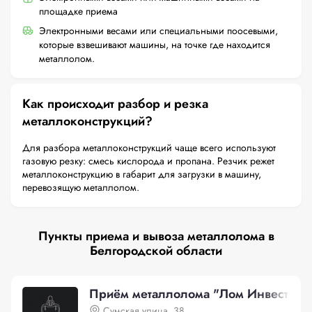
площадке приема
Электронными весами или специальными поосевыми,
которые взвешивают машины, на точке где находится
металлолом.
Как происходит разбор и резка
металлоконструкций?
Для разбора металлоконструкций чаще всего используют
газовую резку: смесь кислорода и пропана. Резчик режет
металлоконструкцию в габарит для загрузки в машину,
перевозящую металлолом.
Пункты приема и вывоза металлолома в
Белгородской области
Приём металлолома "Лом Инвест", С
Сумская улица, 38