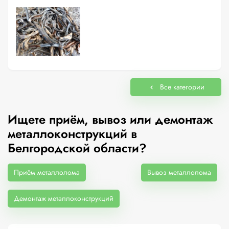
Все категории
Ищете приём, вывоз или демонтаж
металлоконструкций в
Белгородской области?
Приём металлолома
Вывоз металлолома
Демонтаж металлоконструкций