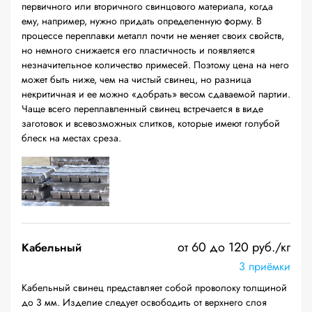
первичного или вторичного свинцового материала, когда
ему, например, нужно придать определенную форму. В
процессе переплавки металл почти не меняет своих свойств,
но немного снижается его пластичность и появляется
незначительное количество примесей. Поэтому цена на него
может быть ниже, чем на чистый свинец, но разница
некритичная и ее можно «добрать» весом сдаваемой партии.
Чаще всего переплавленный свинец встречается в виде
заготовок и всевозможных слитков, которые имеют голубой
блеск на местах среза.
от 60 до 120 руб./кг
Кабельный
3 приёмки
Кабельный свинец представляет собой проволоку толщиной
до 3 мм. Изделие следует освободить от верхнего слоя