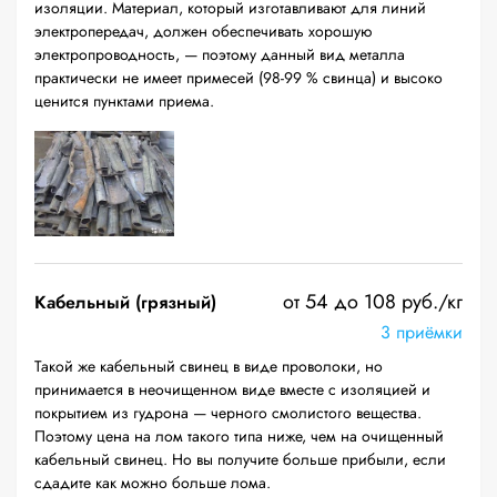
изоляции. Материал, который изготавливают для линий
электропередач, должен обеспечивать хорошую
электропроводность, — поэтому данный вид металла
практически не имеет примесей (98-99 % свинца) и высоко
ценится пунктами приема.
от 54 до 108 руб./кг
Кабельный (грязный)
3 приёмки
Такой же кабельный свинец в виде проволоки, но
принимается в неочищенном виде вместе с изоляцией и
покрытием из гудрона — черного смолистого вещества.
Поэтому цена на лом такого типа ниже, чем на очищенный
кабельный свинец. Но вы получите больше прибыли, если
сдадите как можно больше лома.