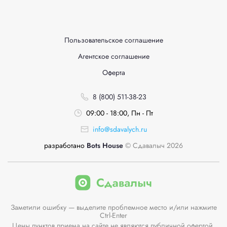
Пользовательское соглашение
Агентское соглашение
Оферта
8 (800) 511-38-23
09:00 - 18:00, Пн - Пт
info@sdavalych.ru
разработано
Bots House
© Сдавалыч 2026
Заметили ошибку — выделите проблемное место и/или нажмите
Ctrl-Enter
Цены пунктов приема на сайте не являются публичной офертой.