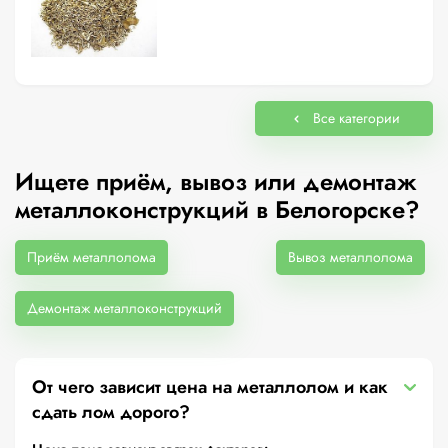
Все категории
Ищете приём, вывоз или демонтаж
металлоконструкций в Белогорске?
Приём металлолома
Вывоз металлолома
Демонтаж металлоконструкций
От чего зависит цена на металлолом и как
сдать лом дорого?