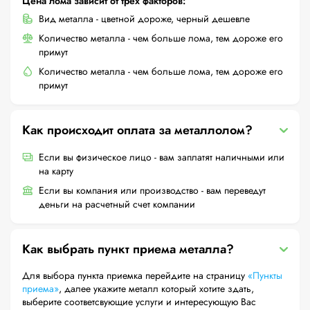
Цена лома зависит от трех факторов:
Вид металла - цветной дороже, черный дешевле
Количество металла - чем больше лома, тем дороже его
примут
Количество металла - чем больше лома, тем дороже его
примут
Как происходит оплата за металлолом?
Если вы физическое лицо - вам заплатят наличными или
на карту
Если вы компания или производство - вам переведут
деньги на расчетный счет компании
Как выбрать пункт приема металла?
Для выбора пункта приемка перейдите на страницу
«Пункты
приема»
, далее укажите металл который хотите здать,
выберите соответсвующие услуги и интересующую Вас