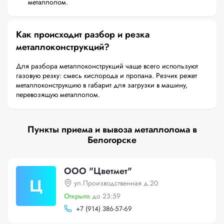
металлолом.
Как происходит разбор и резка
металлоконструкций?
Для разбора металлоконструкций чаще всего используют
газовую резку: смесь кислорода и пропана. Резчик режет
металлоконструкцию в габарит для загрузки в машину,
перевозящую металлолом.
Пункты приема и вывоза металлолома в
Белогорске
ООО "Цветмет"
Ц
ул.Производственная д.20
Открыто
до 23:59
+
7 (914) 386-57-69