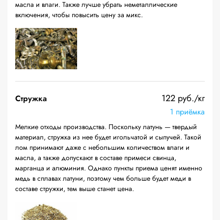
масла и влаги. Также лучше убрать неметаллические
включения, чтобы повысить цену за микс.
122 руб./кг
Стружка
1 приёмка
Мелкие отходы производства. Поскольку латунь — твердый
материал, стружка из нее будет игольчатой и сыпучей. Такой
лом принимают даже с небольшим количеством влаги и
масла, а также допускают в составе примеси свинца,
марганца и алюминия. Однако пункты приема ценят именно
медь в сплавах латуни, поэтому чем больше будет меди в
составе стружки, тем выше станет цена.