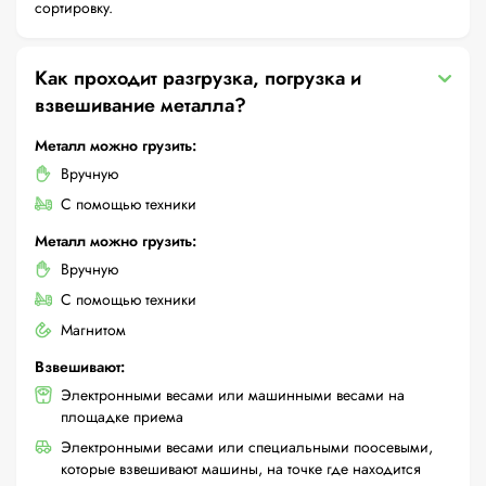
сортировку.
Как проходит разгрузка, погрузка и
взвешивание металла?
Металл можно грузить:
Вручную
С помощью техники
Металл можно грузить:
Вручную
С помощью техники
Магнитом
Взвешивают:
Электронными весами или машинными весами на
площадке приема
Электронными весами или специальными поосевыми,
которые взвешивают машины, на точке где находится