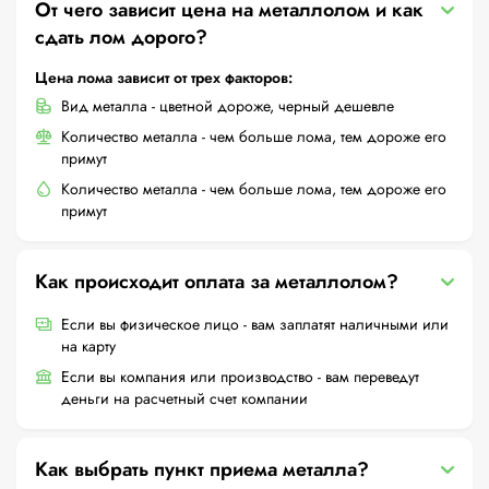
От чего зависит цена на металлолом и как
сдать лом дорого?
Цена лома зависит от трех факторов:
Вид металла - цветной дороже, черный дешевле
Количество металла - чем больше лома, тем дороже его
примут
Количество металла - чем больше лома, тем дороже его
примут
Как происходит оплата за металлолом?
Если вы физическое лицо - вам заплатят наличными или
на карту
Если вы компания или производство - вам переведут
деньги на расчетный счет компании
Как выбрать пункт приема металла?