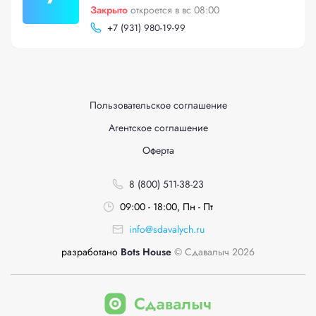
Закрыто
откроется в вс 08:00
+
7 (931) 980-19-99
Пользовательское соглашение
Агентское соглашение
Оферта
8 (800) 511-38-23
09:00 - 18:00, Пн - Пт
info@sdavalych.ru
разработано
Bots House
© Сдавалыч 2026