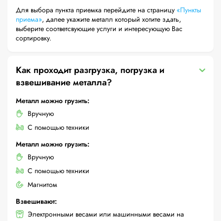
Для выбора пункта приемка перейдите на страницу
«Пункты
приема»
, далее укажите металл который хотите здать,
выберите соответсвующие услуги и интересующую Вас
сортировку.
Как проходит разгрузка, погрузка и
взвешивание металла?
Металл можно грузить:
Вручную
С помощью техники
Металл можно грузить:
Вручную
С помощью техники
Магнитом
Взвешивают:
Электронными весами или машинными весами на