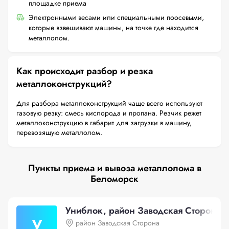
площадке приема
Электронными весами или специальными поосевыми,
которые взвешивают машины, на точке где находится
металлолом.
Как происходит разбор и резка
металлоконструкций?
Для разбора металлоконструкций чаще всего используют
газовую резку: смесь кислорода и пропана. Резчик режет
металлоконструкцию в габарит для загрузки в машину,
перевозящую металлолом.
Пункты приема и вывоза металлолома в
Беломорск
Униблок, район Заводская Сторона
У
район Заводская Сторона