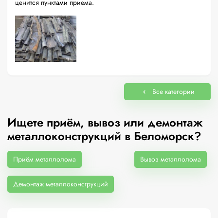
ценится пунктами приема.
Все категории
Ищете приём, вывоз или демонтаж
металлоконструкций в Беломорск?
Приём металлолома
Вывоз металлолома
Демонтаж металлоконструкций