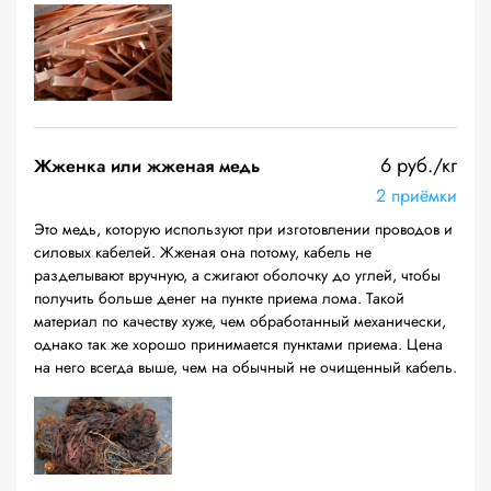
6 руб./кг
Жженка или жженая медь
2 приёмки
Это медь, которую используют при изготовлении проводов и
силовых кабелей. Жженая она потому, кабель не
разделывают вручную, а сжигают оболочку до углей, чтобы
получить больше денег на пункте приема лома. Такой
материал по качеству хуже, чем обработанный механически,
однако так же хорошо принимается пунктами приема. Цена
на него всегда выше, чем на обычный не очищенный кабель.