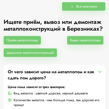
Все категории
Ищете приём, вывоз или демонтаж
металлоконструкций в Березниках?
Приём металлолома
Вывоз металлолома
Демонтаж металлоконструкций
От чего зависит цена на металлолом и как
сдать лом дорого?
Цена лома зависит от трех факторов:
Вид металла - цветной дороже, черный дешевле
Количество металла - чем больше лома, тем дороже его
примут