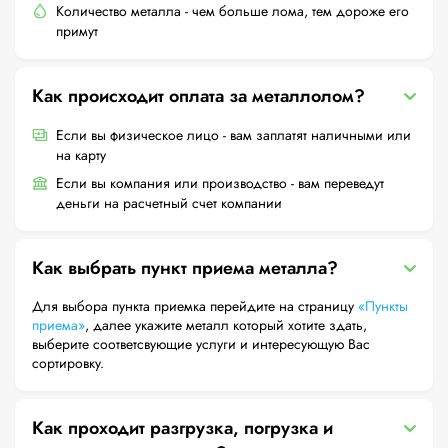
Количество металла - чем больше лома, тем дороже его
примут
Как происходит оплата за металлолом?
Если вы физическое лицо - вам заплатят наличными или
на карту
Если вы компания или производство - вам переведут
деньги на расчетный счет компании
Как выбрать пункт приема металла?
Для выбора пункта приемка перейдите на страницу
«Пункты
приема»
, далее укажите металл который хотите здать,
выберите соответсвующие услуги и интересующую Вас
сортировку.
Как проходит разгрузка, погрузка и