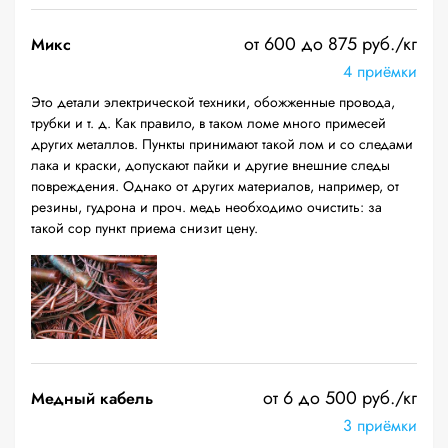
от 600 до 875 руб./кг
Микс
4 приёмки
Это детали электрической техники, обожженные провода,
трубки и т. д. Как правило, в таком ломе много примесей
других металлов. Пункты принимают такой лом и со следами
лака и краски, допускают пайки и другие внешние следы
повреждения. Однако от других материалов, например, от
резины, гудрона и проч. медь необходимо очистить: за
такой сор пункт приема снизит цену.
от 6 до 500 руб./кг
Медный кабель
3 приёмки