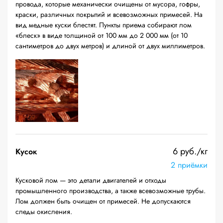
провода, которые механически очищены от мусора, гофры,
краски, различных покрытий и всевозможных примесей. На
вид медные куски блестят. Пункты приема собирают лом
«блеск» в виде толщиной от 100 мм до 2 000 мм (от 10
сантиметров до двух метров) и длиной от двух миллиметров.
6 руб./кг
Кусок
2 приёмки
Кусковой лом — это детали двигателей и отходы
промышленного производства, а также всевозможные трубы.
Лом должен быть очищен от примесей. Не допускаются
следы окисления.