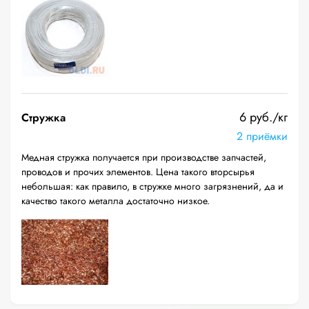
6 руб./кг
Стружка
2 приёмки
Медная стружка получается при производстве запчастей,
проводов и прочих элементов. Цена такого вторсырья
небольшая: как правило, в стружке много загрязнений, да и
качество такого металла достаточно низкое.