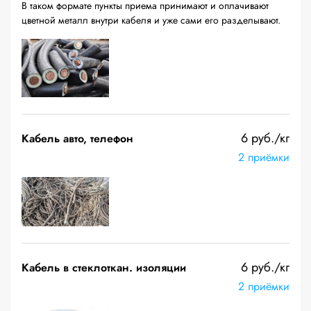
В таком формате пункты приема принимают и оплачивают
цветной металл внутри кабеля и уже сами его разделывают.
6 руб./кг
Кабель авто, телефон
2 приёмки
6 руб./кг
Кабель в стеклоткан. изоляции
2 приёмки