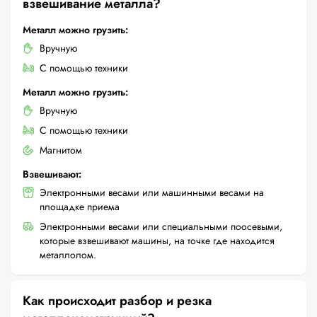
взвешивание металла?
Металл можно грузить:
Вручную
С помощью техники
Металл можно грузить:
Вручную
С помощью техники
Магнитом
Взвешивают:
Электронными весами или машинными весами на
площадке приема
Электронными весами или специальными поосевыми,
которые взвешивают машины, на точке где находится
металлолом.
Как происходит разбор и резка