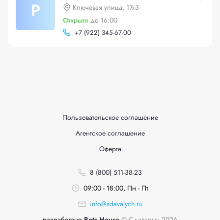
Р
Ключевая улица, 17к3
Открыто
до 16:00
+
7 (922) 345-67-00
Пользовательское соглашение
Агентское соглашение
Оферта
8 (800) 511-38-23
09:00 - 18:00, Пн - Пт
info@sdavalych.ru
разработано
Bots House
© Сдавалыч 2026