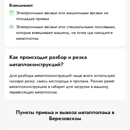
Взвешивают:
Электронными весами или машинными весами на
площадке приема
Электронными весами или специальными поосевыми,
которые взвешивают машины, на точке где находится
металлолом.
Как происходит разбор и резка
металлоконструкций?
Для разбора металлоконструкций чаще всего используют
газовую резку: смесь кислорода и пропана. Резчик режет
металлоконструкцию в габарит для загрузки в машину,
перевозящую металлолом.
Пункты приема и вывоза металлолома в
Березовском