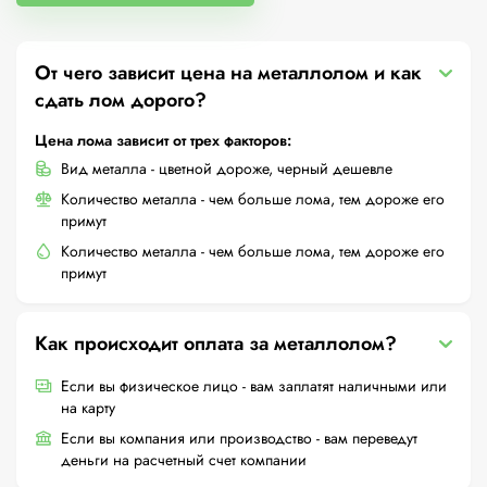
От чего зависит цена на металлолом и как
сдать лом дорого?
Цена лома зависит от трех факторов:
Вид металла - цветной дороже, черный дешевле
Количество металла - чем больше лома, тем дороже его
примут
Количество металла - чем больше лома, тем дороже его
примут
Как происходит оплата за металлолом?
Если вы физическое лицо - вам заплатят наличными или
на карту
Если вы компания или производство - вам переведут
деньги на расчетный счет компании