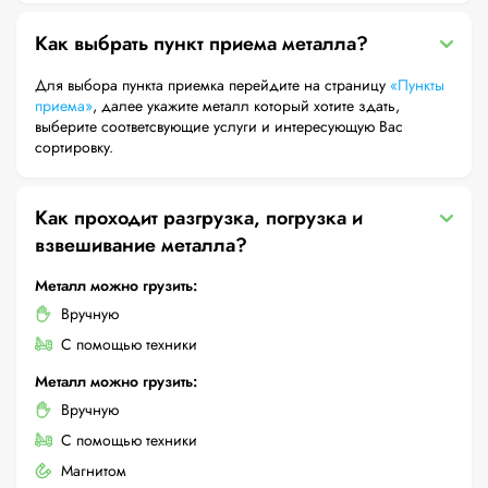
Как выбрать пункт приема металла?
Для выбора пункта приемка перейдите на страницу
«Пункты
приема»
, далее укажите металл который хотите здать,
выберите соответсвующие услуги и интересующую Вас
сортировку.
Как проходит разгрузка, погрузка и
взвешивание металла?
Металл можно грузить:
Вручную
С помощью техники
Металл можно грузить:
Вручную
С помощью техники
Магнитом