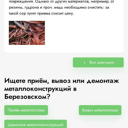
повреждения. Однако от других материалов, например, от
резины, гудрона и проч. медь необходимо очистить: за
такой сор пункт приема снизит цену.
Все категории
Ищете приём, вывоз или демонтаж
металлоконструкций в
Березовском?
Приём металлолома
Вывоз металлолома
Демонтаж металлоконструкций