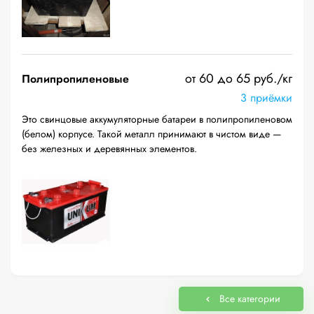
от 60 до 65 руб./кг
Полипропиленовые
3 приёмки
Это свинцовые аккумуляторные батареи в полипропиленовом
(белом) корпусе. Такой металл принимают в чистом виде —
без железных и деревянных элементов.
Все категории