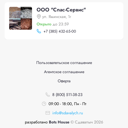
ООО "Спас-Сервис"
ул. Яминская, 1г
Открыто
до 23:59
+
7 (385) 432-65-00
Пользовательское соглашение
Агентское соглашение
Оферта
8 (800) 511-38-23
09:00 - 18:00, Пн - Пт
info@sdavalych.ru
разработано
Bots House
© Сдавалыч 2026