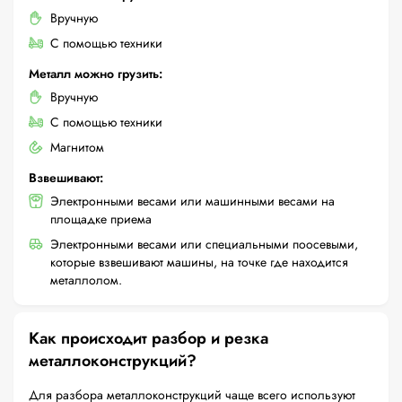
Вручную
С помощью техники
Металл можно грузить:
Вручную
С помощью техники
Магнитом
Взвешивают:
Электронными весами или машинными весами на
площадке приема
Электронными весами или специальными поосевыми,
которые взвешивают машины, на точке где находится
металлолом.
Как происходит разбор и резка
металлоконструкций?
Для разбора металлоконструкций чаще всего используют