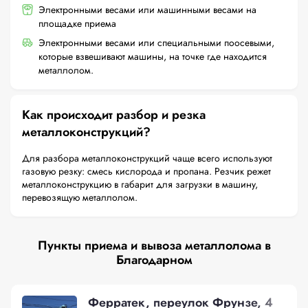
Электронными весами или машинными весами на
площадке приема
Электронными весами или специальными поосевыми,
которые взвешивают машины, на точке где находится
металлолом.
Как происходит разбор и резка
металлоконструкций?
Для разбора металлоконструкций чаще всего используют
газовую резку: смесь кислорода и пропана. Резчик режет
металлоконструкцию в габарит для загрузки в машину,
перевозящую металлолом.
Пункты приема и вывоза металлолома в
Благодарном
Ферратек, переулок Фрунзе, 4