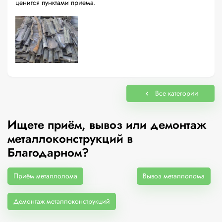
ценится пунктами приема.
Все категории
Ищете приём, вывоз или демонтаж
металлоконструкций в
Благодарном?
Приём металлолома
Вывоз металлолома
Демонтаж металлоконструкций