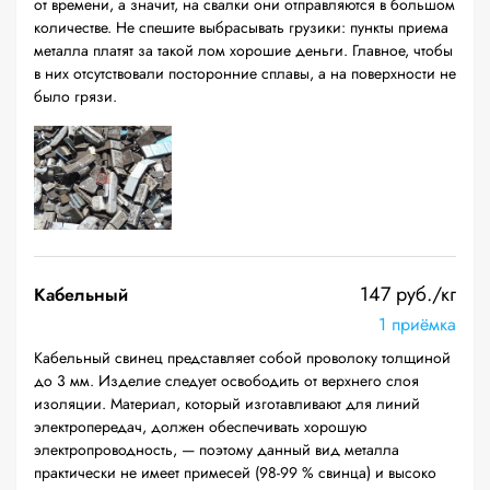
от времени, а значит, на свалки они отправляются в большом
количестве. Не спешите выбрасывать грузики: пункты приема
металла платят за такой лом хорошие деньги. Главное, чтобы
в них отсутствовали посторонние сплавы, а на поверхности не
было грязи.
147 руб./кг
Кабельный
1 приёмка
Кабельный свинец представляет собой проволоку толщиной
до 3 мм. Изделие следует освободить от верхнего слоя
изоляции. Материал, который изготавливают для линий
электропередач, должен обеспечивать хорошую
электропроводность, — поэтому данный вид металла
практически не имеет примесей (98-99 % свинца) и высоко