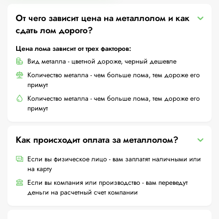
От чего зависит цена на металлолом и как
сдать лом дорого?
Цена лома зависит от трех факторов:
Вид металла - цветной дороже, черный дешевле
Количество металла - чем больше лома, тем дороже его
примут
Количество металла - чем больше лома, тем дороже его
примут
Как происходит оплата за металлолом?
Если вы физическое лицо - вам заплатят наличными или
на карту
Если вы компания или производство - вам переведут
деньги на расчетный счет компании