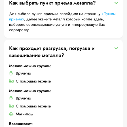
Как выбрать пункт приема металла?
Для выбора пункта приемка перейдите на страницу
«Пункты
приема»
, далее укажите металл который хотите здать,
выберите соответсвующие услуги и интересующую Вас
сортировку.
Как проходит разгрузка, погрузка и
взвешивание металла?
Металл можно грузить:
Вручную
С помощью техники
Металл можно грузить:
Вручную
С помощью техники
Магнитом
Взвешивают: