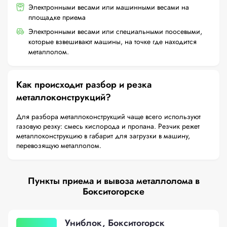
Электронными весами или машинными весами на
площадке приема
Электронными весами или специальными поосевыми,
которые взвешивают машины, на точке где находится
металлолом.
Как происходит разбор и резка
металлоконструкций?
Для разбора металлоконструкций чаще всего используют
газовую резку: смесь кислорода и пропана. Резчик режет
металлоконструкцию в габарит для загрузки в машину,
перевозящую металлолом.
Пункты приема и вывоза металлолома в
Бокситогорске
Униблок, Бокситогорск