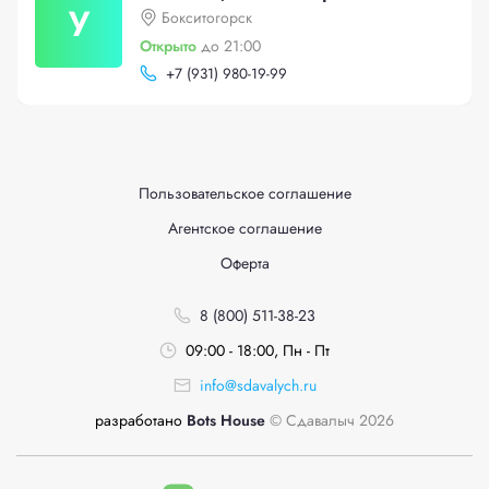
У
Бокситогорск
Открыто
до 21:00
+
7 (931) 980-19-99
Пользовательское соглашение
Агентское соглашение
Оферта
8 (800) 511-38-23
09:00 - 18:00, Пн - Пт
info@sdavalych.ru
разработано
Bots House
© Сдавалыч 2026