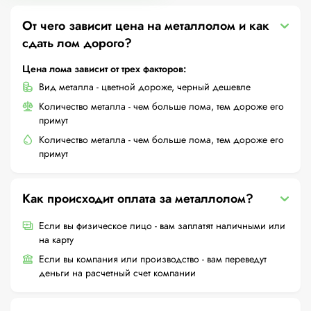
От чего зависит цена на металлолом и как
сдать лом дорого?
Цена лома зависит от трех факторов:
Вид металла - цветной дороже, черный дешевле
Количество металла - чем больше лома, тем дороже его
примут
Количество металла - чем больше лома, тем дороже его
примут
Как происходит оплата за металлолом?
Если вы физическое лицо - вам заплатят наличными или
на карту
Если вы компания или производство - вам переведут
деньги на расчетный счет компании