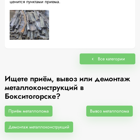
ценится пунктами приема.
Все категории
Ищете приём, вывоз или демонтаж
металлоконструкций в
Бокситогорске?
Приём металлолома
Вывоз металлолома
Демонтаж металлоконструкций