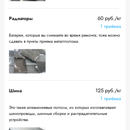
60 руб./кг
Радиаторы
1 приёмка
Батареи, которые вы снимаете во время ремонта, тоже можно
сдавать в пункты приема металлолома.
125 руб./кг
Шина
1 приёмка
Это такие алюминиевые полосы, из которых изготавливают
шинопроводы, шинные сборки и распределительные
устройства.