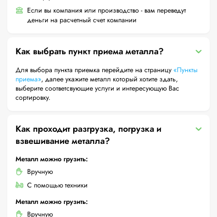
Если вы компания или производство - вам переведут
деньги на расчетный счет компании
Как выбрать пункт приема металла?
Для выбора пункта приемка перейдите на страницу
«Пункты
приема»
, далее укажите металл который хотите здать,
выберите соответсвующие услуги и интересующую Вас
сортировку.
Как проходит разгрузка, погрузка и
взвешивание металла?
Металл можно грузить:
Вручную
С помощью техники
Металл можно грузить:
Вручную