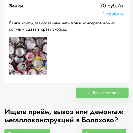
70 руб./кг
Банки
1 приёмка
Банки из-под газированных напитков и консервов можно
копить и сдавать сразу скопом.
Все категории
Ищете приём, вывоз или демонтаж
металлоконструкций в Болохово?