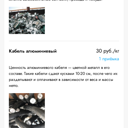
30 руб./кг
Кабель алюминиевый
1 приёмка
Ценность алюминиевого кабеля — цветной металл в его
составе. Такие кабели сдают кусками 10-20 см, после чего их
разделывают и оплачивают в зависимости от веса и массы
нетто.