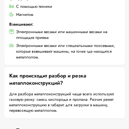
С помощью техники
Магнитом
Взвешивают:
Электронными весами или машинными весами на
площадке приема
Электронными весами или специальными поосевыми,
которые взвешивают машины, на точке где находится
металлолом.
Как происходит разбор и резка
металлоконструкций?
Для разбора металлоконструкций чаще всего используют
газовую резку: смесь кислорода и пропана. Резчик режет
металлоконструкцию в габарит для загрузки в машину,
перевозящую металлолом.