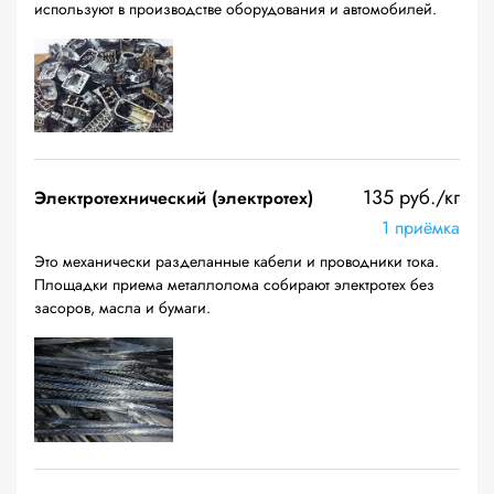
используют в производстве оборудования и автомобилей.
135 руб./кг
Электротехнический (электротех)
1 приёмка
Это механически разделанные кабели и проводники тока.
Площадки приема металлолома собирают электротех без
засоров, масла и бумаги.