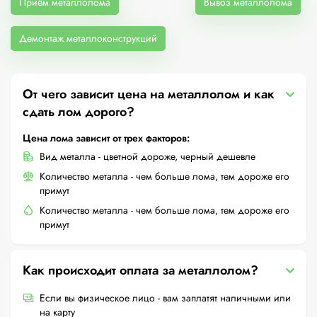
Приём металлолома
Вывоз металлолома
Демонтаж металлоконструкций
От чего зависит цена на металлолом и как
сдать лом дорого?
Цена лома зависит от трех факторов:
Вид металла - цветной дороже, черный дешевле
Количество металла - чем больше лома, тем дороже его
примут
Количество металла - чем больше лома, тем дороже его
примут
Как происходит оплата за металлолом?
Если вы физическое лицо - вам заплатят наличными или
на карту