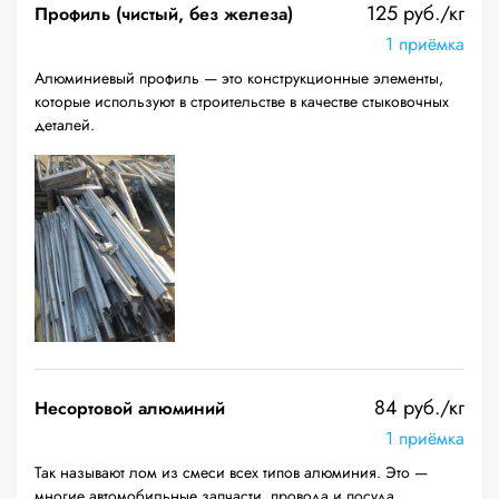
125 руб./кг
Профиль (чистый, без железа)
1 приёмка
Алюминиевый профиль — это конструкционные элементы,
которые используют в строительстве в качестве стыковочных
деталей.
84 руб./кг
Несортовой алюминий
1 приёмка
Так называют лом из смеси всех типов алюминия. Это —
многие автомобильные запчасти, провода и посуда.