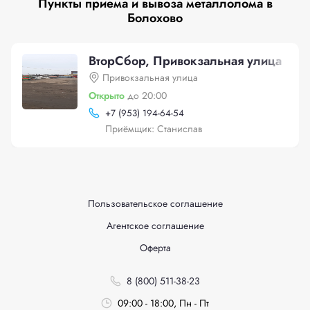
Пункты приема и вывоза металлолома в
Болохово
ВторСбор, Привокзальная улица
Привокзальная улица
Открыто
до 20:00
+
7 (953) 194-64-54
Приёмщик: Станислав
Пользовательское соглашение
Агентское соглашение
Оферта
8 (800) 511-38-23
09:00 - 18:00, Пн - Пт