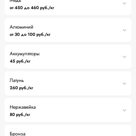
Медь
от 450 до 460 руб./кг
Алюминий
от 30 до 100 руб./кг
Аккумуляторы
45 руб./кг
Латунь
260 руб./кг
Нержавейка
80 руб./кг
Бронза