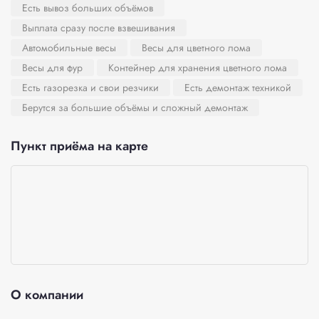
Есть вывоз больших объёмов
Выплата сразу после взвешивания
Автомобильные весы
Весы для цветного лома
Весы для фур
Контейнер для хранения цветного лома
Есть газорезка и свои резчики
Есть демонтаж техникой
Берутся за большие объёмы и сложный демонтаж
Пункт приёма на карте
О компании