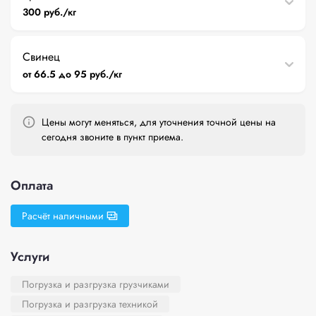
300 руб./кг
Свинец
от 66.5 до 95 руб./кг
Цены могут меняться, для уточнения точной цены на
сегодня звоните в пункт приема.
Оплата
Расчёт наличными
Услуги
Погрузка и разгрузка грузчиками
Погрузка и разгрузка техникой