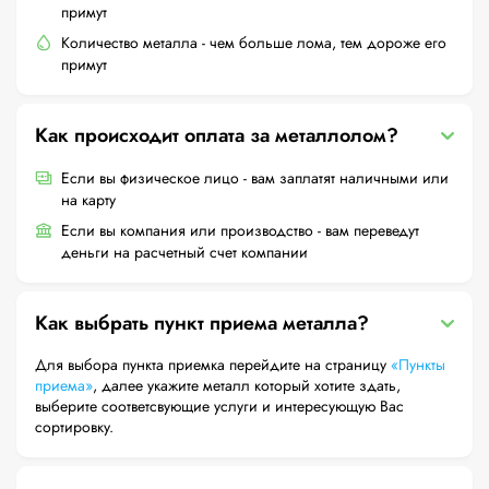
примут
Количество металла - чем больше лома, тем дороже его
примут
Как происходит оплата за металлолом?
Если вы физическое лицо - вам заплатят наличными или
на карту
Если вы компания или производство - вам переведут
деньги на расчетный счет компании
Как выбрать пункт приема металла?
Для выбора пункта приемка перейдите на страницу
«Пункты
приема»
, далее укажите металл который хотите здать,
выберите соответсвующие услуги и интересующую Вас
сортировку.