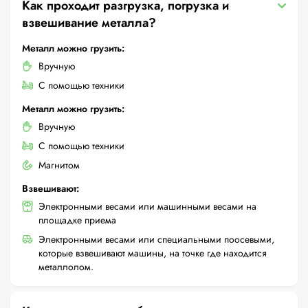
Как проходит разгрузка, погрузка и
взвешивание металла?
Металл можно грузить:
Вручную
С помощью техники
Металл можно грузить:
Вручную
С помощью техники
Магнитом
Взвешивают:
Электронными весами или машинными весами на
площадке приема
Электронными весами или специальными поосевыми,
которые взвешивают машины, на точке где находится
металлолом.