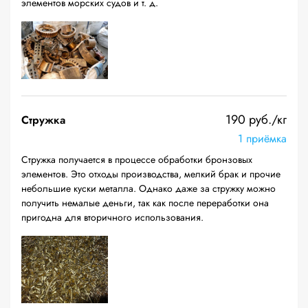
элементов морских судов и т. д.
190 руб./кг
Стружка
1 приёмка
Стружка получается в процессе обработки бронзовых
элементов. Это отходы производства, мелкий брак и прочие
небольшие куски металла. Однако даже за стружку можно
получить немалые деньги, так как после переработки она
пригодна для вторичного использования.