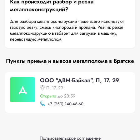
Как происходит разбор и резка
металлоконструкций?
Для разбора металлоконструкций чаще всего используют
газовую резку: смесь кислорода и пропана. Резчик режет
металлоконструкцию в габарит для загрузки в машину,
перевозящую металлолом.
Пункты приема и вывоза металлолома в Братске
ООО "ДВМ-Байкал", П, 17. 29
Д
П, 17. 29
Открыто
до 23:59
+
7 (950) 140-46-60
Пользовательское соглашение