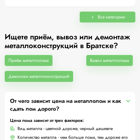
Все категории
Ищете приём, вывоз или демонтаж
металлоконструкций в Братске?
Приём металлолома
Вывоз металлолома
Демонтаж металлоконструкций
От чего зависит цена на металлолом и как
сдать лом дорого?
Цена лома зависит от трех факторов:
Вид металла - цветной дороже, черный дешевле
Количество металла - чем больше лома, тем дороже его