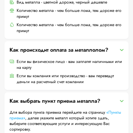
Вид металла - цветной дороже, черный дешевле
Количество металла - чем больше лома, тем дороже его
примут
Количество металла - чем больше лома, тем дороже его
примут
Как происходит оплата за металлолом?
Если вы физическое лицо - вам заплатят наличными или
на карту
Если вы компания или производство - вам переведут
деньги на расчетный счет компании
Как выбрать пункт приема металла?
Для выбора пункта приемка перейдите на страницу
«Пункты
приема»
, далее укажите металл который хотите здать,
выберите соответсвующие услуги и интересующую Вас
сортировку.