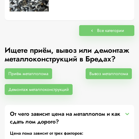
Все категории
Ищете приём, вывоз или демонтаж
металлоконструкций в Бредах?
Приём металлолома
Вывоз металлолома
Демонтаж металлоконструкций
От чего зависит цена на металлолом и как
сдать лом дорого?
Цена лома зависит от трех факторов: