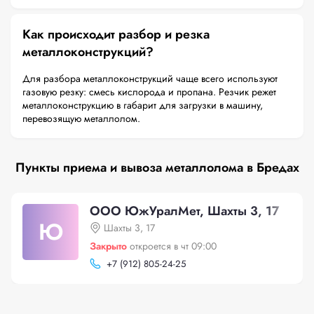
Как происходит разбор и резка
металлоконструкций?
Для разбора металлоконструкций чаще всего используют
газовую резку: смесь кислорода и пропана. Резчик режет
металлоконструкцию в габарит для загрузки в машину,
перевозящую металлолом.
Пункты приема и вывоза металлолома в Бредах
ООО ЮжУралМет, Шахты 3, 17
Ю
Шахты 3, 17
Закрыто
откроется в чт 09:00
+
7 (912) 805-24-25