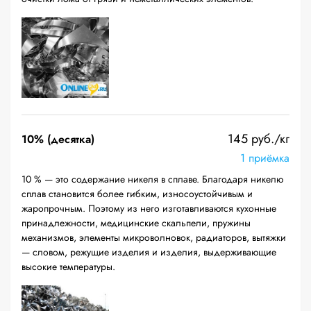
145 руб./кг
10% (десятка)
1 приёмка
10 % — это содержание никеля в сплаве. Благодаря никелю
сплав становится более гибким, износоустойчивым и
жаропрочным. Поэтому из него изготавливаются кухонные
принадлежности, медицинские скальпели, пружины
механизмов, элементы микроволновок, радиаторов, вытяжки
— словом, режущие изделия и изделия, выдерживающие
высокие температуры.