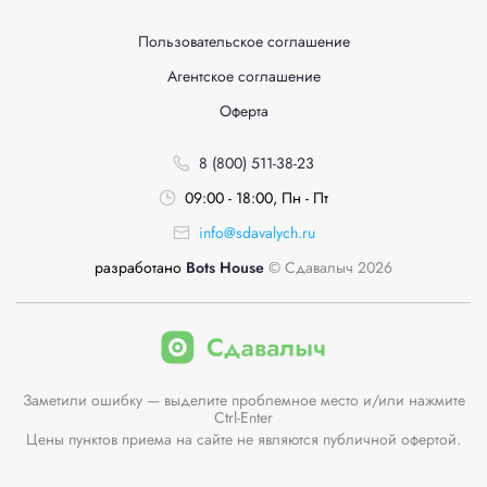
Пользовательское соглашение
Агентское соглашение
Оферта
8 (800) 511-38-23
09:00 - 18:00, Пн - Пт
info@sdavalych.ru
разработано
Bots House
© Сдавалыч 2026
Заметили ошибку — выделите проблемное место и/или нажмите
Ctrl-Enter
Цены пунктов приема на сайте не являются публичной офертой.