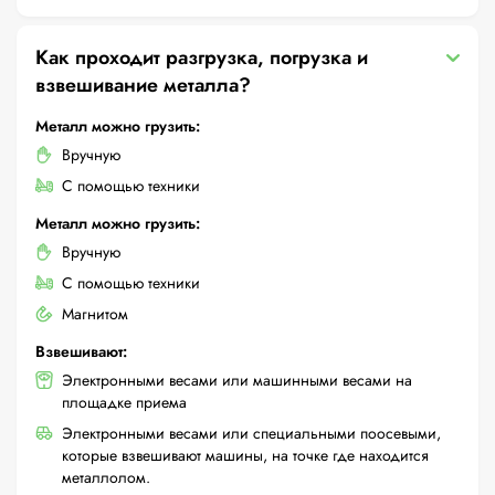
Как проходит разгрузка, погрузка и
взвешивание металла?
Металл можно грузить:
Вручную
С помощью техники
Металл можно грузить:
Вручную
С помощью техники
Магнитом
Взвешивают:
Электронными весами или машинными весами на
площадке приема
Электронными весами или специальными поосевыми,
которые взвешивают машины, на точке где находится
металлолом.