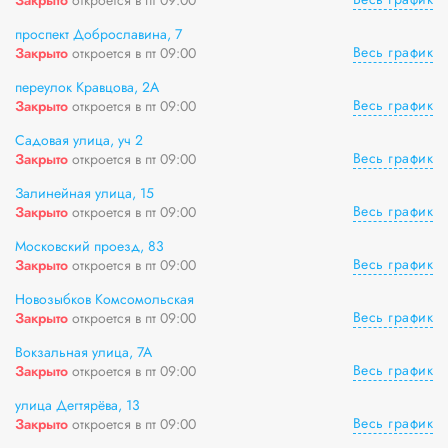
проспект Доброславина, 7
Весь график
Закрыто
откроется в пт 09:00
переулок Кравцова, 2А
Весь график
Закрыто
откроется в пт 09:00
Садовая улица, уч 2
Весь график
Закрыто
откроется в пт 09:00
Залинейная улица, 15
Весь график
Закрыто
откроется в пт 09:00
Московский проезд, 83
Весь график
Закрыто
откроется в пт 09:00
Новозыбков Комсомольская
Весь график
Закрыто
откроется в пт 09:00
Вокзальная улица, 7А
Весь график
Закрыто
откроется в пт 09:00
улица Дегтярёва, 13
Весь график
Закрыто
откроется в пт 09:00