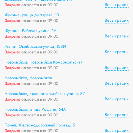
Весь график
Закрыто
откроется в пт 09:00
Жуковка, улица Дегтярёва, 13
Весь график
Закрыто
откроется в пт 09:00
Жуковка, Рабочая улица, 1А
Весь график
Закрыто
откроется в пт 09:00
Мглин, Октябрьская улица, 128И
Весь график
Закрыто
откроется в пт 09:00
Новозыбков, Новозыбков Комсомольская
Весь график
Закрыто
откроется в пт 09:00
Новозыбков, Новозыбков
Весь график
Закрыто
откроется в пт 09:00
Новозыбков, Красногвардейская улица, 87
Весь график
Закрыто
откроется в пт 09:00
Новозыбков, улица Рошаля, 64А
Весь график
Закрыто
откроется в пт 09:00
Почеп, Железнодорожный проезд, 5
Весь график
Закрыто
откроется в пт 09:00