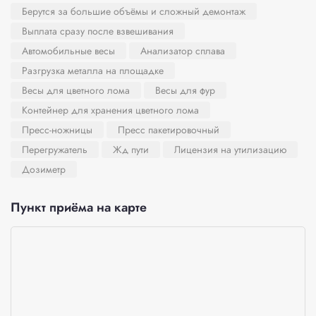
Берутся за большие объёмы и сложный демонтаж
Выплата сразу после взвешивания
Автомобильные весы
Анализатор сплава
Разгрузка металла на площадке
Весы для цветного лома
Весы для фур
Контейнер для хранения цветного лома
Пресс-ножницы
Пресс пакетировочный
Перегружатель
Жд пути
Лицензия на утилизацию
Дозиметр
Пункт приёма на карте