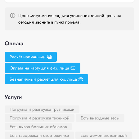
Цены могут меняться, для уточнения точной цены на
сегодня звоните в пункт приема.
Оплата
Расчёт наличными
Оплата на карту для физ. лица
Безналичный расчёт для юр. лица
Услуги
Погрузка и разгрузка грузчиками
Погрузка и разгрузка техникой
Есть выездные весы
Есть вывоз больших объёмов
Есть газорезка и свои резчики
Есть демонтаж техникой