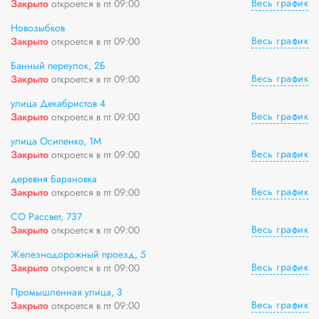
Весь график
Закрыто
откроется в пт 09:00
Новозыбков
Весь график
Закрыто
откроется в пт 09:00
Банный переулок, 2Б
Весь график
Закрыто
откроется в пт 09:00
улица Декабристов 4
Весь график
Закрыто
откроется в пт 09:00
улица Осипенко, 1М
Весь график
Закрыто
откроется в пт 09:00
деревня Барановка
Весь график
Закрыто
откроется в пт 09:00
СО Рассвет, 737
Весь график
Закрыто
откроется в пт 09:00
Железнодорожный проезд, 5
Весь график
Закрыто
откроется в пт 09:00
Промышленная улица, 3
Весь график
Закрыто
откроется в пт 09:00