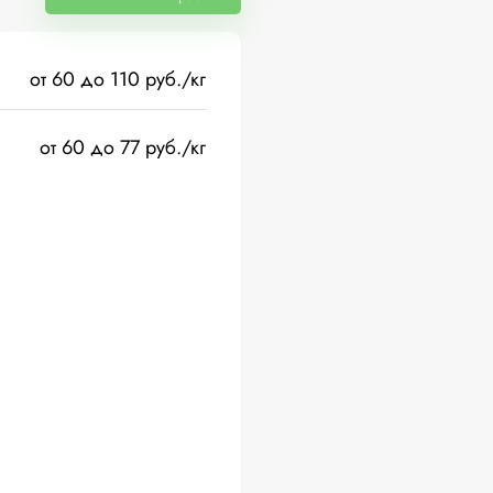
от 60 до 110 руб./кг
от 60 до 77 руб./кг