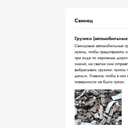
Свинец
Грузики (автомобильные
Свинцовые автомобильные гр
нужны, чтобы предотвратить 
при езде по неровным дорога
значит, на свалки они отпра
выбрасывать грузики: пункты 
деньги. Главное, чтобы в них
поверхности не было грязи.