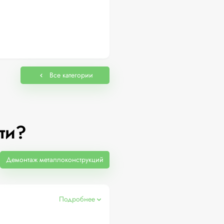
Все категории
ти?
Демонтаж металлоконструкций
Подробнее