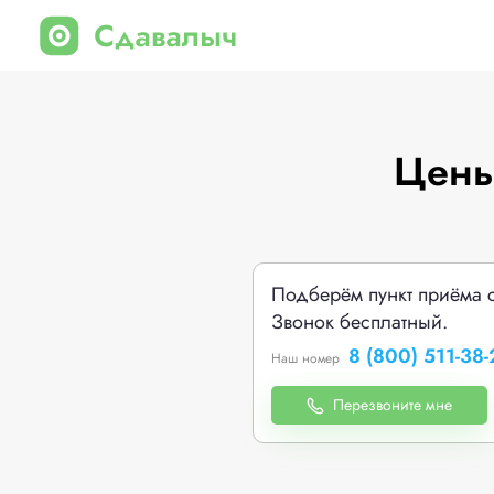
Цены
Подберём пункт приёма 
Звонок бесплатный.
8 (800) 511-38-
Наш номер
Перезвоните мне