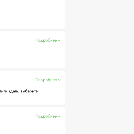
Подробнее
Подробнее
тите здать, выберите
Подробнее