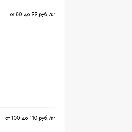
от 80 до 99 руб./кг
от 100 до 110 руб./кг