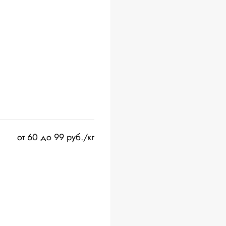
от 60 до 99 руб./кг