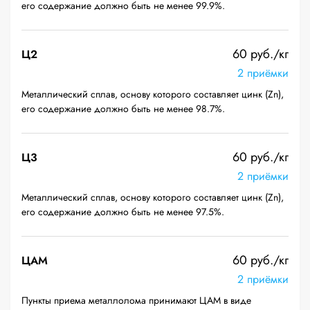
его содержание должно быть не менее 99.9%.
60 руб./кг
Ц2
2 приёмки
Металлический сплав, основу которого составляет цинк (Zn),
его содержание должно быть не менее 98.7%.
60 руб./кг
Ц3
2 приёмки
Металлический сплав, основу которого составляет цинк (Zn),
его содержание должно быть не менее 97.5%.
60 руб./кг
ЦАМ
2 приёмки
Пункты приема металлолома принимают ЦАМ в виде