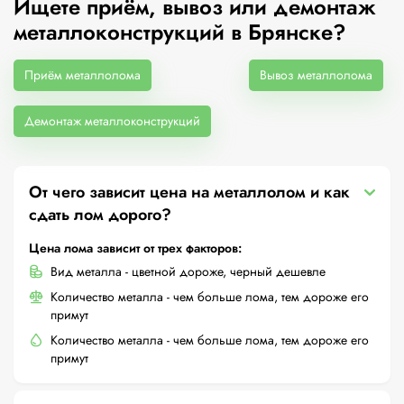
Ищете приём, вывоз или демонтаж
металлоконструкций в Брянске?
Приём металлолома
Вывоз металлолома
Демонтаж металлоконструкций
От чего зависит цена на металлолом и как
сдать лом дорого?
Цена лома зависит от трех факторов:
Вид металла - цветной дороже, черный дешевле
Количество металла - чем больше лома, тем дороже его
примут
Количество металла - чем больше лома, тем дороже его
примут