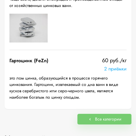
от хозяйственных цинковых ванн.
60 руб./кг
Гартоцинк (FeZn)
2 приёмки
это лом цинка, образующийся в процессе горячего
цинкования. Гартоцинк, извлекаемый со дна ванн в виде
кусков серебристого или серо-черного цвета, является
наиболее богатым по цинку отходом.
Все категории