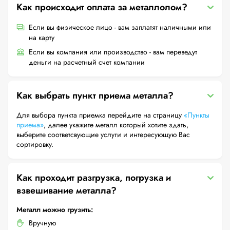
Как происходит оплата за металлолом?
Если вы физическое лицо - вам заплатят наличными или
на карту
Если вы компания или производство - вам переведут
деньги на расчетный счет компании
Как выбрать пункт приема металла?
Для выбора пункта приемка перейдите на страницу
«Пункты
приема»
, далее укажите металл который хотите здать,
выберите соответсвующие услуги и интересующую Вас
сортировку.
Как проходит разгрузка, погрузка и
взвешивание металла?
Металл можно грузить:
Вручную