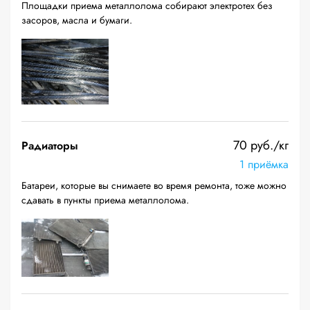
Площадки приема металлолома собирают электротех без
засоров, масла и бумаги.
70 руб./кг
Радиаторы
1 приёмка
Батареи, которые вы снимаете во время ремонта, тоже можно
сдавать в пункты приема металлолома.