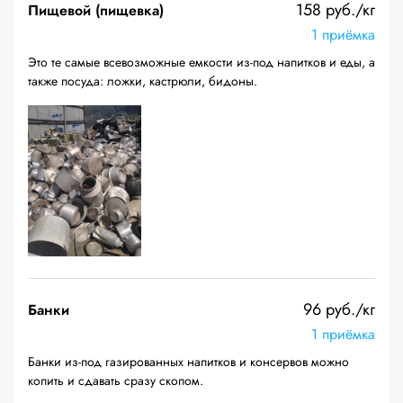
158 руб./кг
Пищевой (пищевка)
1 приёмка
Это те самые всевозможные емкости из-под напитков и еды, а
также посуда: ложки, кастрюли, бидоны.
96 руб./кг
Банки
1 приёмка
Банки из-под газированных напитков и консервов можно
копить и сдавать сразу скопом.