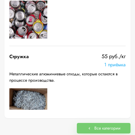
55 руб./кг
Стружка
1 приёмка
Металлические алюминиевые отходы, которые остаются в
процессе производства.
Все категории