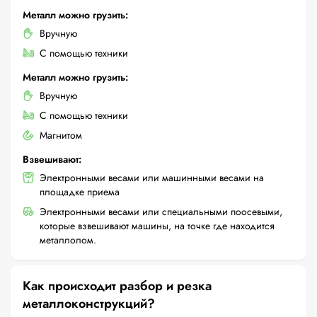
Металл можно грузить:
Вручную
С помощью техники
Металл можно грузить:
Вручную
С помощью техники
Магнитом
Взвешивают:
Электронными весами или машинными весами на
площадке приема
Электронными весами или специальными поосевыми,
которые взвешивают машины, на точке где находится
металлолом.
Как происходит разбор и резка
металлоконструкций?