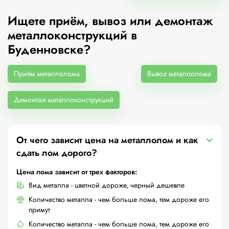
Ищете приём, вывоз или демонтаж
металлоконструкций в
Буденновске?
Приём металлолома
Вывоз металлолома
Демонтаж металлоконструкций
От чего зависит цена на металлолом и как
сдать лом дорого?
Цена лома зависит от трех факторов:
Вид металла - цветной дороже, черный дешевле
Количество металла - чем больше лома, тем дороже его
примут
Количество металла - чем больше лома, тем дороже его