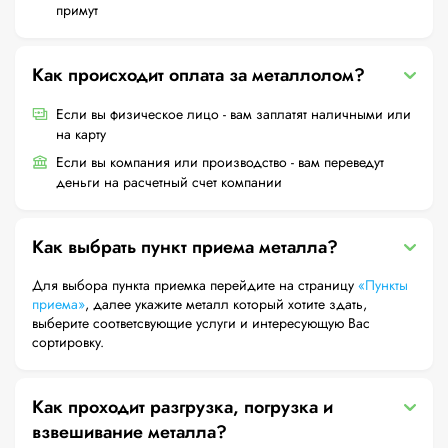
примут
Как происходит оплата за металлолом?
Если вы физическое лицо - вам заплатят наличными или
на карту
Если вы компания или производство - вам переведут
деньги на расчетный счет компании
Как выбрать пункт приема металла?
Для выбора пункта приемка перейдите на страницу
«Пункты
приема»
, далее укажите металл который хотите здать,
выберите соответсвующие услуги и интересующую Вас
сортировку.
Как проходит разгрузка, погрузка и
взвешивание металла?