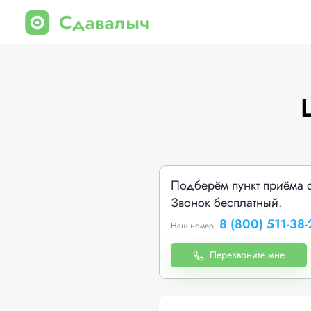
Подберём пункт приёма 
Звонок бесплатный.
8 (800) 511-38-
Наш номер
Перезвоните мне