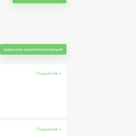
Демонтаж металлоконструкций
Подробнее
Подробнее