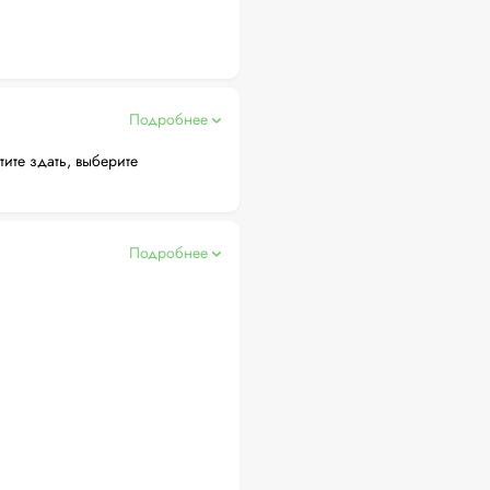
Подробнее
тите здать, выберите
Подробнее