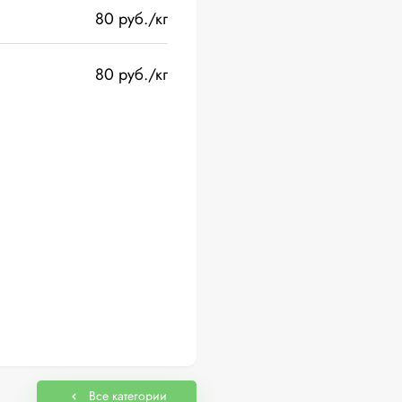
80 руб./кг
80 руб./кг
Все категории