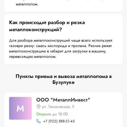
металлолом.
Как происходит разбор и резка
металлоконструкций?
Для разбора металлоконструкций чаще всего используют
газовую резку: смесь кислорода и пропана. Резчик режет
металлоконструкцию в габарит для загрузки в машину,
перевозящую металлолом.
Пункты приема и вывоза металлолома в
Бузулуке
ООО "МеталлИнвест"
М
ул. Техническая, 9
Открыто
до 18:00
+
7 (922) 888-51-45