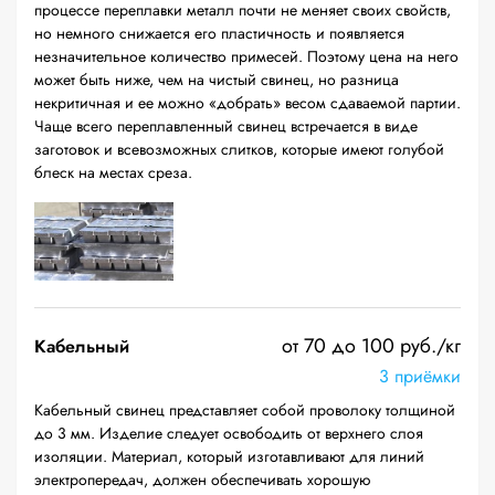
процессе переплавки металл почти не меняет своих свойств,
но немного снижается его пластичность и появляется
незначительное количество примесей. Поэтому цена на него
может быть ниже, чем на чистый свинец, но разница
некритичная и ее можно «добрать» весом сдаваемой партии.
Чаще всего переплавленный свинец встречается в виде
заготовок и всевозможных слитков, которые имеют голубой
блеск на местах среза.
от 70 до 100 руб./кг
Кабельный
3 приёмки
Кабельный свинец представляет собой проволоку толщиной
до 3 мм. Изделие следует освободить от верхнего слоя
изоляции. Материал, который изготавливают для линий
электропередач, должен обеспечивать хорошую