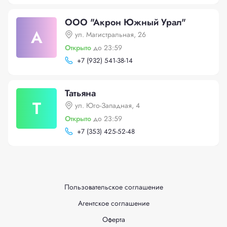
ООО "Акрон Южный Урал"
А
ул. Магистральная, 26
Открыто
до 23:59
+
7 (932) 541-38-14
Татьяна
Т
ул. Юго-Западная, 4
Открыто
до 23:59
+
7 (353) 425-52-48
Пользовательское соглашение
Агентское соглашение
Оферта