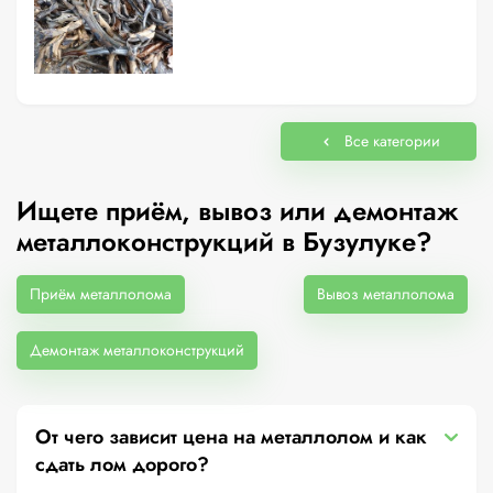
Все категории
Ищете приём, вывоз или демонтаж
металлоконструкций в Бузулуке?
Приём металлолома
Вывоз металлолома
Демонтаж металлоконструкций
От чего зависит цена на металлолом и как
сдать лом дорого?