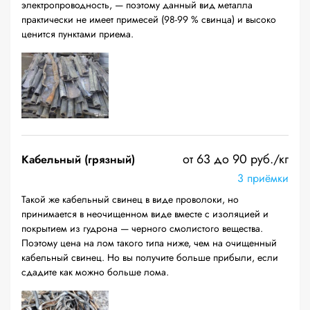
электропроводность, — поэтому данный вид металла
практически не имеет примесей (98-99 % свинца) и высоко
ценится пунктами приема.
от 63 до 90 руб./кг
Кабельный (грязный)
3 приёмки
Такой же кабельный свинец в виде проволоки, но
принимается в неочищенном виде вместе с изоляцией и
покрытием из гудрона — черного смолистого вещества.
Поэтому цена на лом такого типа ниже, чем на очищенный
кабельный свинец. Но вы получите больше прибыли, если
сдадите как можно больше лома.