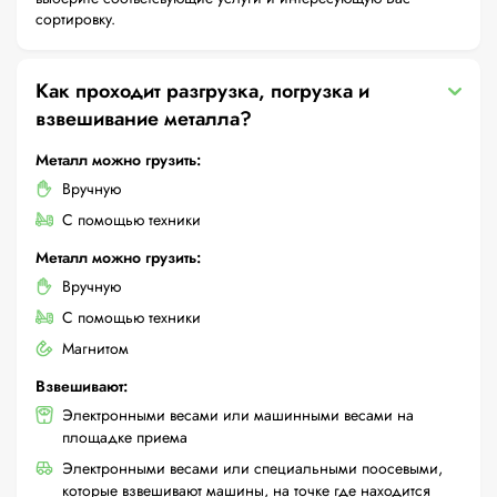
сортировку.
Как проходит разгрузка, погрузка и
взвешивание металла?
Металл можно грузить:
Вручную
С помощью техники
Металл можно грузить:
Вручную
С помощью техники
Магнитом
Взвешивают:
Электронными весами или машинными весами на
площадке приема
Электронными весами или специальными поосевыми,
которые взвешивают машины, на точке где находится