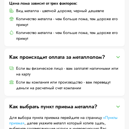
Цена лома зависит от трех факторов:
Вид металла - цветной дороже, черный дешевле
Количество металла - чем больше лома, тем дороже его
примут
Количество металла - чем больше лома, тем дороже его
примут
Как происходит оплата за металлолом?
Если вы физическое лицо - вам заплатят наличными или
на карту
Если вы компания или производство - вам переведут
деньги на расчетный счет компании
Как выбрать пункт приема металла?
Для выбора пункта приемка перейдите на страницу
«Пункты
приема»
, далее укажите металл который хотите здать,
выберите соответсвующие услуги и интересующую Вас