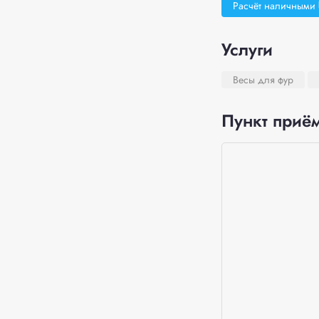
Расчёт наличными
Услуги
Весы для фур
Пункт приём