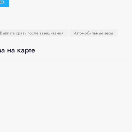
Выплата сразу после взвешивания
Автомобильные весы
а на карте