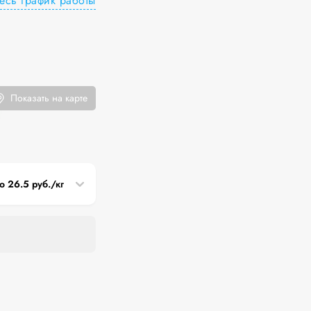
есь график работы
Показать на карте
о 26.5 руб./кг