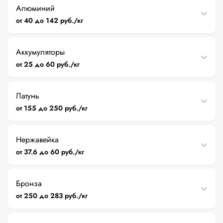
Алюминий
от 40 до 142 руб./кг
Аккумуляторы
от 25 до 60 руб./кг
Латунь
от 155 до 250 руб./кг
Нержавейка
от 37.6 до 60 руб./кг
Бронза
от 250 до 283 руб./кг