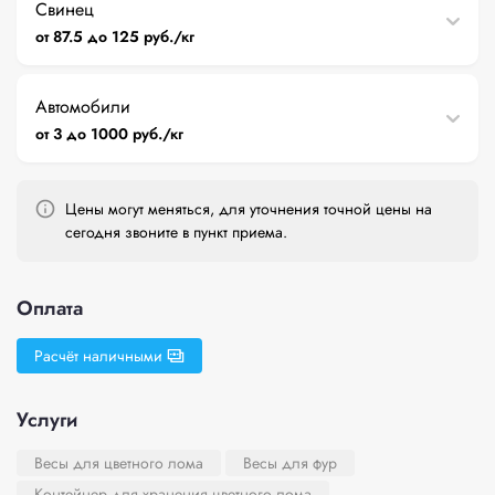
Свинец
от 87.5 до 125 руб./кг
Автомобили
от 3 до 1000 руб./кг
Цены могут меняться, для уточнения точной цены на
сегодня звоните в пункт приема.
Оплата
Расчёт наличными
Услуги
Весы для цветного лома
Весы для фур
Контейнер для хранения цветного лома