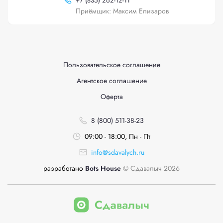
+
7 (835) 262-12-11
Приёмщик: Максим Елизаров
Пользовательское соглашение
Агентское соглашение
Оферта
8 (800) 511-38-23
09:00 - 18:00, Пн - Пт
info@sdavalych.ru
разработано
Bots House
© Сдавалыч 2026