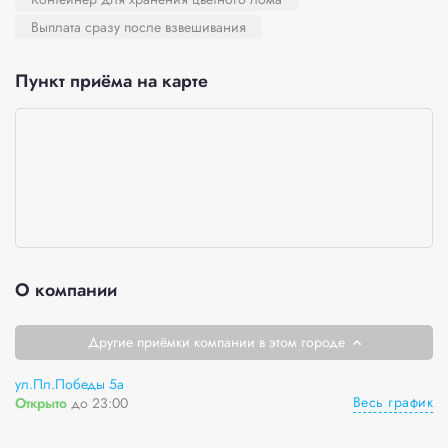
Выплата сразу после взвешивания
Пункт приёма на карте
О компании
Другие приёмки компании в этом городе
ул.Пл.Победы 5а
Весь график
Открыто
до 23:00