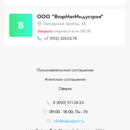
ООО "ВторМетИндустрия"
В
Лапсарский проезд, 45
Закрыто
откроется в пн 08:00
+
7 (902) 328-03-78
Пользовательское соглашение
Агентское соглашение
Оферта
8 (800) 511-38-23
09:00 - 18:00, Пн - Пт
info@sdavalych.ru