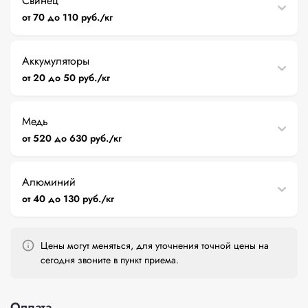
Свинец
от 70 до 110 руб./кг
Аккумуляторы
от 20 до 50 руб./кг
Медь
от 520 до 630 руб./кг
Алюминий
от 40 до 130 руб./кг
Цены могут меняться, для уточнения точной цены на
сегодня звоните в пункт приема.
Оплата