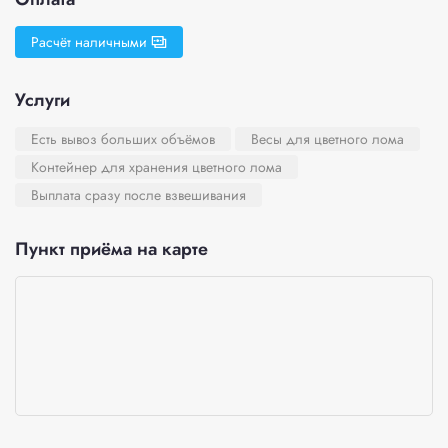
Расчёт наличными
Услуги
Есть вывоз больших объёмов
Весы для цветного лома
Контейнер для хранения цветного лома
Выплата сразу после взвешивания
Пункт приёма на карте