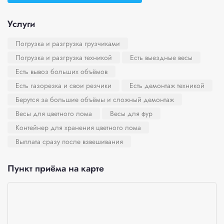
Услуги
Погрузка и разгрузка грузчиками
Погрузка и разгрузка техникой
Есть выездные весы
Есть вывоз больших объёмов
Есть газорезка и свои резчики
Есть демонтаж техникой
Берутся за большие объёмы и сложный демонтаж
Весы для цветного лома
Весы для фур
Контейнер для хранения цветного лома
Выплата сразу после взвешивания
Пункт приёма на карте