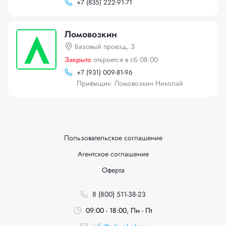
+
7 (835) 222-91-71
Ломовозкин
Базовый проезд, 3
Закрыто
откроется в сб 08:00
+
7 (931) 009-81-96
Приёмщик: Ломовозкин Николай
Пользовательское соглашение
Агентское соглашение
Оферта
8 (800) 511-38-23
09:00 - 18:00, Пн - Пт