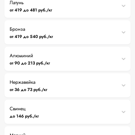
Латунь
от 419 до 481 руб./кг
Бронза
от 419 до 540 руб./кг
Алюминий
от 90 до 213 руб./кг
Нержавейка
от 36 до 73 руб./кг
Свинец
до 146 руб./кг