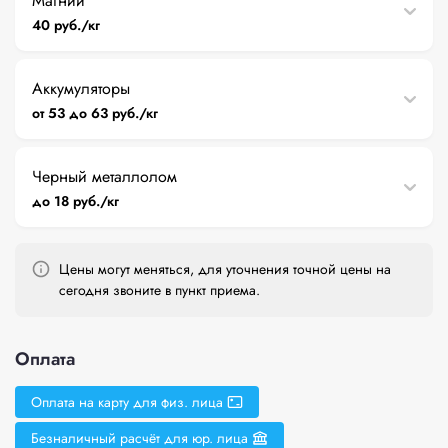
Магний
40 руб./кг
Аккумуляторы
от 53 до 63 руб./кг
Черный металлолом
до 18 руб./кг
Цены могут меняться, для уточнения точной цены на
сегодня звоните в пункт приема.
Оплата
Оплата на карту для физ. лица
Безналичный расчёт для юр. лица