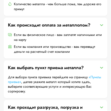
Количество металла - чем больше лома, тем дороже его
примут
Как происходит оплата за металлолом?
Если вы физическое лицо - вам заплатят наличными или
на карту
Если вы компания или производство - вам переведут
деньги на расчетный счет компании
Как выбрать пункт приема металла?
Для выбора пункта приемка перейдите на страницу
«Пункты
приема»
, далее укажите металл который хотите здать,
выберите соответсвующие услуги и интересующую Вас
сортировку.
Как проходит разгрузка, погрузка и