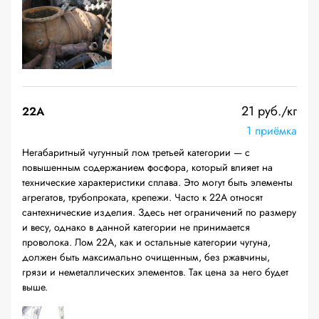
21 руб./кг
22A
1 приёмка
Негабаритный чугунный лом третьей категории — с
повышенным содержанием фосфора, который влияет на
технические характеристики сплава. Это могут быть элементы
агрегатов, трубопроката, крепежи. Часто к 22А относят
сантехнические изделия. Здесь нет ограничений по размеру
и весу, однако в данной категории не принимается
проволока. Лом 22А, как и остальные категории чугуна,
должен быть максимально очищенным, без ржавчины,
грязи и неметаллических элементов. Так цена за него будет
выше.