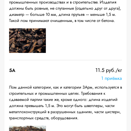
промышленных производствах и в строительстве. Изделия
должны быть ровные, не спутанные (отдельно друг от друга),
диаметр — больше 10 мм, длина прутьев — меньше 1,5 м.
Такой лом принимают очищенным, в том числе от бетона.
11.5 руб./кг
5А
1 приёмка
Лом данной категории, как и категории 3Арм, используется в
строительных и промышленных целях. Требования к
сдаваемой партии такие же, кроме одного: длина изделий
должна превышать 1,5 м. Это могут быть швеллеры, части
металлоконструкций в разрушенных зданиях, части цистерн,
транспортных средств, оборудования.