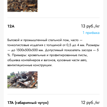
13 руб./кг
12A
1 приёмка
Бытовой и промышленный стальной лом, часто —
тонколистовые изделия с толщиной от 0,5 до 4 мм. Размеры
— до 1500х500х500 мм. Допустимый показатель засора — 5
%. Примеры: кровельные и профилированные листы,
обшивка контейнеров и вагонов, кузовные части авто,
вентиляционные конструкции.
12 руб./кг
17А (габаритный чугун)