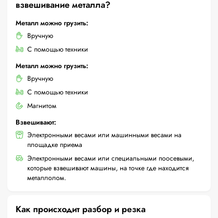
взвешивание металла?
Металл можно грузить:
Вручную
С помощью техники
Металл можно грузить:
Вручную
С помощью техники
Магнитом
Взвешивают:
Электронными весами или машинными весами на
площадке приема
Электронными весами или специальными поосевыми,
которые взвешивают машины, на точке где находится
металлолом.
Как происходит разбор и резка