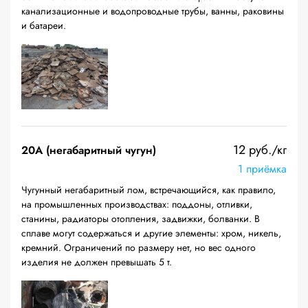
канализационные и водопроводные трубы, ванны, раковины
и батареи.
12 руб./кг
20A (негабаритный чугун)
1 приёмка
Чугунный негабаритный лом, встречающийся, как правило,
на промышленных производствах: поддоны, отливки,
станины, радиаторы отопления, задвижки, болванки. В
сплаве могут содержаться и другие элементы: хром, никель,
кремний. Ограничений по размеру нет, но вес одного
изделия не должен превышать 5 т.