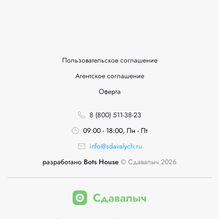
Пользовательское соглашение
Агентское соглашение
Оферта
8 (800) 511-38-23
09:00 - 18:00, Пн - Пт
info@sdavalych.ru
разработано
Bots House
© Сдавалыч 2026