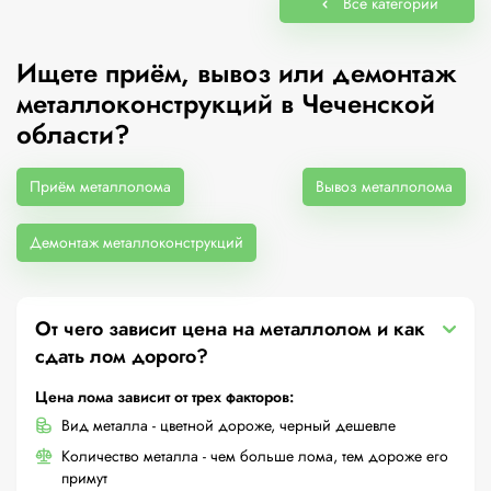
Все категории
Ищете приём, вывоз или демонтаж
металлоконструкций в Чеченской
области?
Приём металлолома
Вывоз металлолома
Демонтаж металлоконструкций
От чего зависит цена на металлолом и как
сдать лом дорого?
Цена лома зависит от трех факторов:
Вид металла - цветной дороже, черный дешевле
Количество металла - чем больше лома, тем дороже его
примут