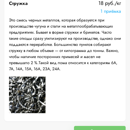
18 руб./кг
Стружка
1 приёмка
Это смесь черных металлов, которая образуется при
производстве чугуна и стали на металлообрабатывающих
предприятиях. Бывает в форме стружки и брикетов. Часто
такие отходы сразу утилизируют на производстве, однако они
поддаются переработке. Большинство пунктов собирают
стружку в любом объеме — от килограмма до тонны. Важно,
чтобы наличие посторонних примесей и масел не
превышало 2 %.Такой вид лома относится к категориям 6А,
7А, 14А, 15А, 16А, 23А, 24А.