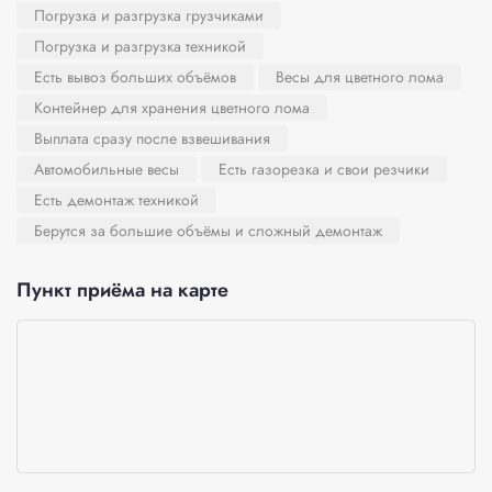
Погрузка и разгрузка грузчиками
Погрузка и разгрузка техникой
Есть вывоз больших объёмов
Весы для цветного лома
Контейнер для хранения цветного лома
Выплата сразу после взвешивания
Автомобильные весы
Есть газорезка и свои резчики
Есть демонтаж техникой
Берутся за большие объёмы и сложный демонтаж
Пункт приёма на карте