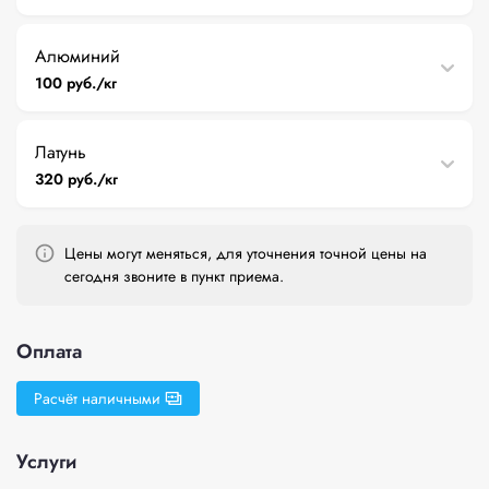
Алюминий
100 руб./кг
Латунь
320 руб./кг
Цены могут меняться, для уточнения точной цены на
сегодня звоните в пункт приема.
Оплата
Расчёт наличными
Услуги