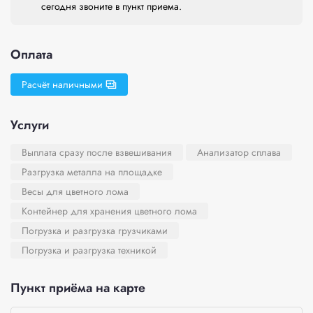
сегодня звоните в пункт приема.
Оплата
Расчёт наличными
Услуги
Выплата сразу после взвешивания
Анализатор сплава
Разгрузка металла на площадке
Весы для цветного лома
Контейнер для хранения цветного лома
Погрузка и разгрузка грузчиками
Погрузка и разгрузка техникой
Пункт приёма на карте