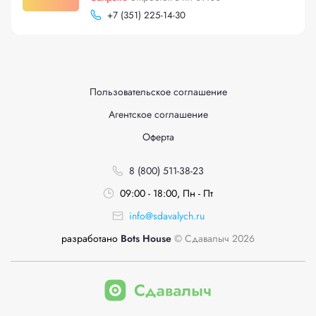
+
7 (351) 225-14-30
Пользовательское соглашение
Агентское соглашение
Оферта
8 (800) 511-38-23
09:00 - 18:00, Пн - Пт
info@sdavalych.ru
разработано
Bots House
© Сдавалыч 2026