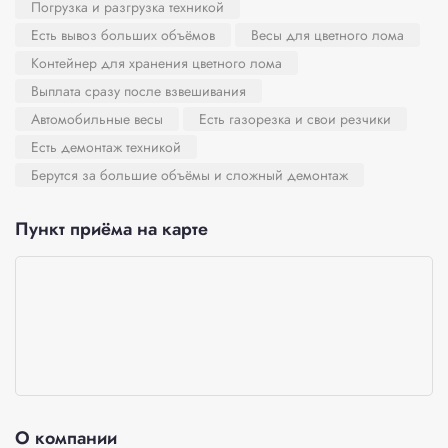
Погрузка и разгрузка техникой
Есть вывоз больших объёмов
Весы для цветного лома
Контейнер для хранения цветного лома
Выплата сразу после взвешивания
Автомобильные весы
Есть газорезка и свои резчики
Есть демонтаж техникой
Берутся за большие объёмы и сложный демонтаж
Пункт приёма на карте
О компании