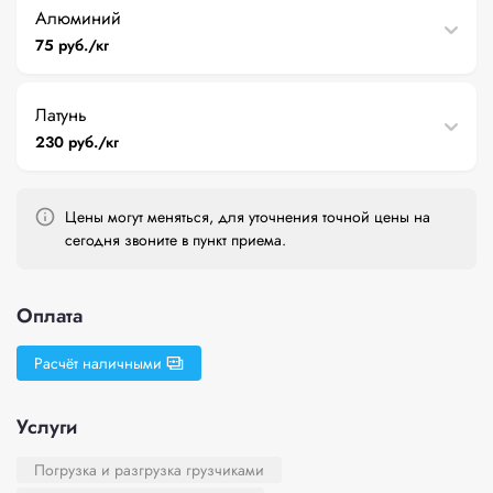
Алюминий
75 руб./кг
Латунь
230 руб./кг
Цены могут меняться, для уточнения точной цены на
сегодня звоните в пункт приема.
Оплата
Расчёт наличными
Услуги
Погрузка и разгрузка грузчиками