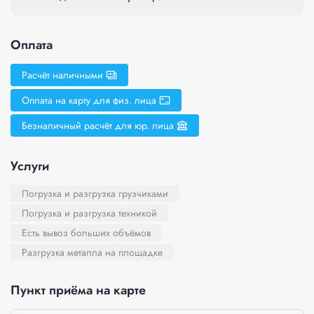
Оплата
Расчёт наличными
Оплата на карту для физ. лица
Безналичный расчёт для юр. лица
Услуги
Погрузка и разгрузка грузчиками
Погрузка и разгрузка техникой
Есть вывоз больших объёмов
Разгрузка металла на площадке
Пункт приёма на карте