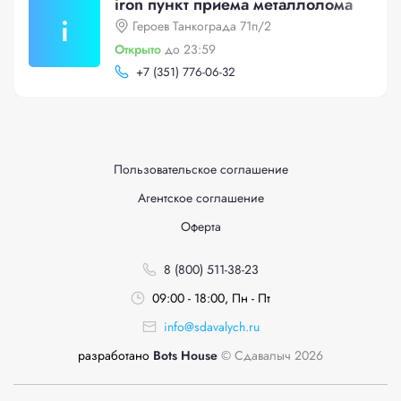
iron пункт приема металлолома
i
Героев Танкограда 71п/2
Открыто
до 23:59
+
7 (351) 776-06-32
Пользовательское соглашение
Агентское соглашение
Оферта
8 (800) 511-38-23
09:00 - 18:00, Пн - Пт
info@sdavalych.ru
разработано
Bots House
© Сдавалыч 2026