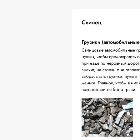
Свинец
Грузики (автомобильные
Свинцовые автомобильные гр
нужны, чтобы предотвратить 
при езде по неровным дорога
значит, на свалки они отпра
выбрасывать грузики: пункты 
деньги. Главное, чтобы в них
поверхности не было грязи.