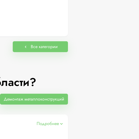
Все категории
бласти?
Демонтаж металлоконструкций
Подробнее