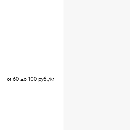
от 60 до 100 руб./кг