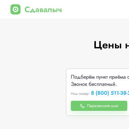
Цены н
Подберём пункт приёма 
Звонок бесплатный.
8 (800) 511-38-
Наш номер
Перезвоните мне