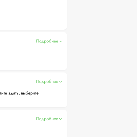
Подробнее
Подробнее
тите здать, выберите
Подробнее