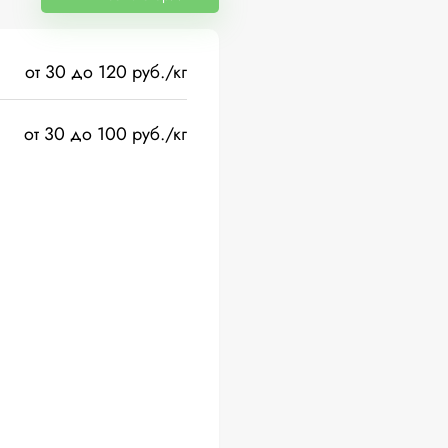
от 30 до 120 руб./кг
от 30 до 100 руб./кг