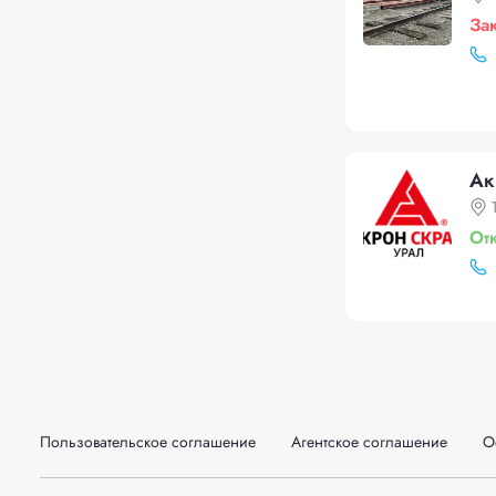
За
Ак
От
Пользовательское соглашение
Агентское соглашение
О