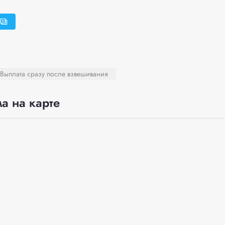
Выплата сразу после взвешивания
а на карте