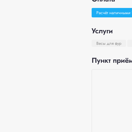
Расчёт наличными
Услуги
Весы для фур
Пункт приём