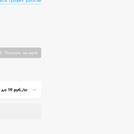
есь график работы
Показать на карте
3 до 19 руб./кг