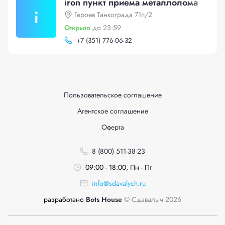
iron пункт приема металлолома
i
Героев Танкограда 71п/2
Открыто
до 23:59
+
7 (351) 776-06-32
Пользовательское соглашение
Агентское соглашение
Оферта
8 (800) 511-38-23
09:00 - 18:00, Пн - Пт
info@sdavalych.ru
разработано
Bots House
© Сдавалыч 2026