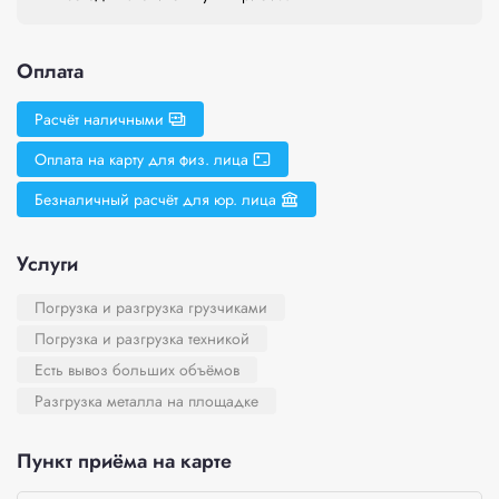
Оплата
Расчёт наличными
Оплата на карту для физ. лица
Безналичный расчёт для юр. лица
Услуги
Погрузка и разгрузка грузчиками
Погрузка и разгрузка техникой
Есть вывоз больших объёмов
Разгрузка металла на площадке
Пункт приёма на карте