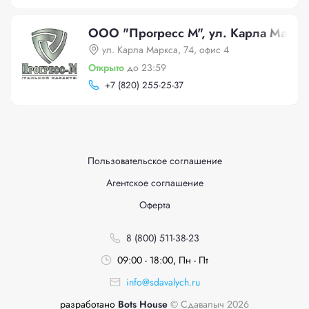
ООО "Прогресс М", ул. Карла Маркса
ул. Карла Маркса, 74, офис 4
Открыто
до 23:59
+
7 (820) 255-25-37
Пользовательское соглашение
Агентское соглашение
Оферта
8 (800) 511-38-23
09:00 - 18:00, Пн - Пт
info@sdavalych.ru
разработано
Bots House
© Сдавалыч 2026