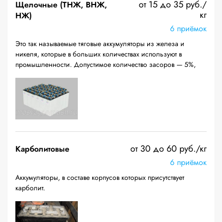
от 15 до 35 руб./
Щелочные (ТНЖ, ВНЖ,
кг
НЖ)
6 приёмок
Это так называемые тяговые аккумуляторы из железа и
никеля, которые в больших количествах используют в
промышленности. Допустимое количество засоров — 5%,
от 30 до 60 руб./кг
Карболитовые
6 приёмок
Аккумуляторы, в составе корпусов которых присутствует
карболит.