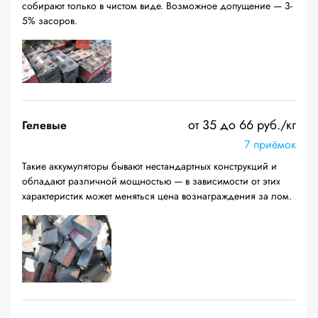
собирают только в чистом виде. Возможное допущение — 3-
5% засоров.
от 35 до 66 руб./кг
Гелевые
7 приёмок
Такие аккумуляторы бывают нестандартных конструкций и
обладают различной мощностью — в зависимости от этих
характеристик может меняться цена вознаграждения за лом.