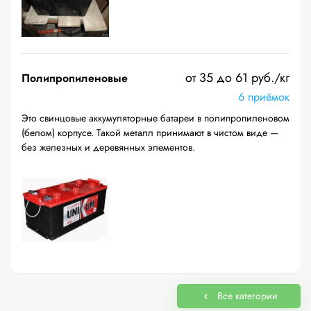
от 35 до 61 руб./кг
Полипропиленовые
6 приёмок
Это свинцовые аккумуляторные батареи в полипропиленовом
(белом) корпусе. Такой металл принимают в чистом виде —
без железных и деревянных элементов.
Все категории