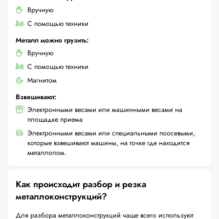
Вручную
С помощью техники
Металл можно грузить:
Вручную
С помощью техники
Магнитом
Взвешивают:
Электронными весами или машинными весами на
площадке приема
Электронными весами или специальными поосевыми,
которые взвешивают машины, на точке где находится
металлолом.
Как происходит разбор и резка
металлоконструкций?
Для разбора металлоконструкций чаще всего используют