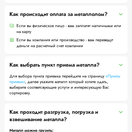
Как происходит оплата за металлолом?
Если вы физическое лицо - вам заплатят наличными или
на карту
Если вы компания или производство - вам переведут
деньги на расчетный счет компании
Как выбрать пункт приема металла?
Для выбора пункта приемка перейдите на страницу
«Пункты
приема»
, далее укажите металл который хотите здать,
выберите соответсвующие услуги и интересующую Вас
сортировку.
Как проходит разгрузка, погрузка и
взвешивание металла?
Металл можно грузить: