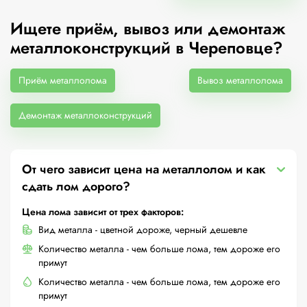
Ищете приём, вывоз или демонтаж
металлоконструкций в Череповце?
Приём металлолома
Вывоз металлолома
Демонтаж металлоконструкций
От чего зависит цена на металлолом и как
сдать лом дорого?
Цена лома зависит от трех факторов:
Вид металла - цветной дороже, черный дешевле
Количество металла - чем больше лома, тем дороже его
примут
Количество металла - чем больше лома, тем дороже его
примут